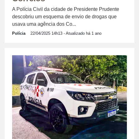
A Polícia Civil da cidade de Presidente Prudente
descobriu um esquema de envio de drogas que
usava uma agência dos Co...
Polícia
22/04/2025 14h13
- Atualizado há 1 ano