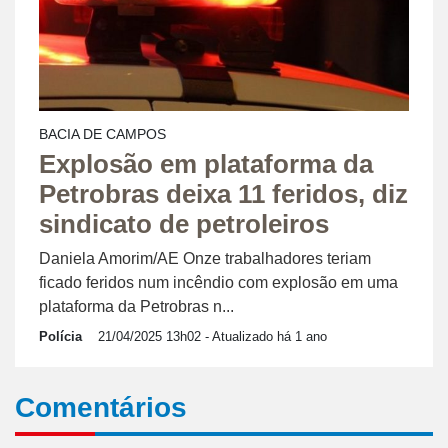
BACIA DE CAMPOS
Explosão em plataforma da
Petrobras deixa 11 feridos, diz
sindicato de petroleiros
Daniela Amorim/AE Onze trabalhadores teriam
ficado feridos num incêndio com explosão em uma
plataforma da Petrobras n...
Polícia
21/04/2025 13h02
- Atualizado há 1 ano
Comentários