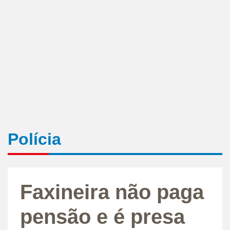
Polícia
Faxineira não paga
pensão e é presa