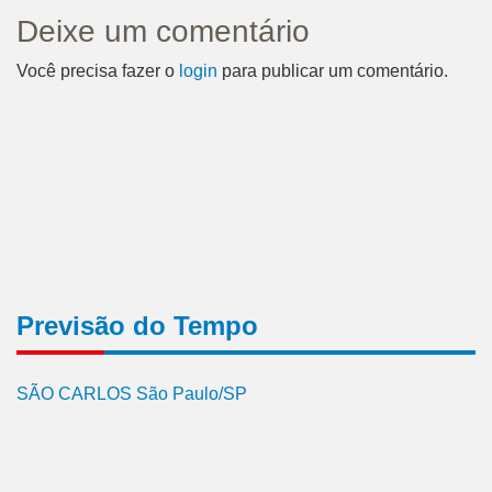
Deixe um comentário
Você precisa fazer o
login
para publicar um comentário.
Previsão do Tempo
SÃO CARLOS São Paulo/SP