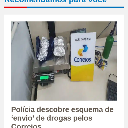
Polícia descobre esquema de
‘envio’ de drogas pelos
Correios