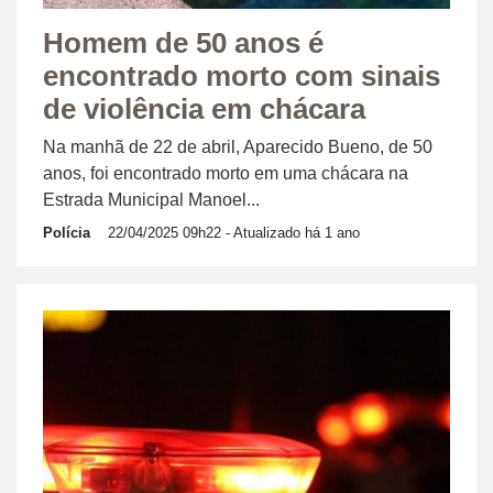
Homem de 50 anos é
encontrado morto com sinais
de violência em chácara
Na manhã de 22 de abril, Aparecido Bueno, de 50
anos, foi encontrado morto em uma chácara na
Estrada Municipal Manoel...
Polícia
22/04/2025 09h22
- Atualizado há 1 ano