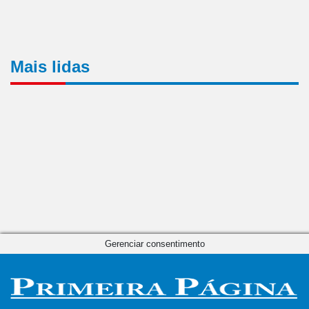
Mais lidas
Gerenciar consentimento