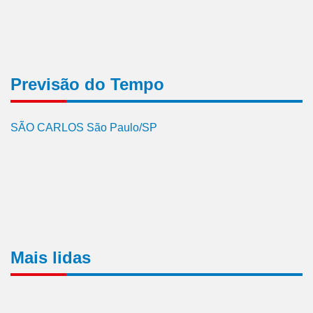
Previsão do Tempo
SÃO CARLOS São Paulo/SP
Mais lidas