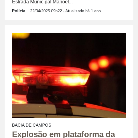
Estrada Municipal Manoel...
Polícia
22/04/2025 09h22
- Atualizado há 1 ano
BACIA DE CAMPOS
Explosão em plataforma da