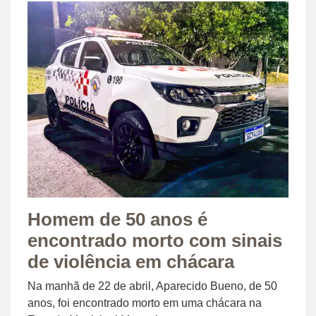
Homem de 50 anos é
encontrado morto com sinais
de violência em chácara
Na manhã de 22 de abril, Aparecido Bueno, de 50
anos, foi encontrado morto em uma chácara na