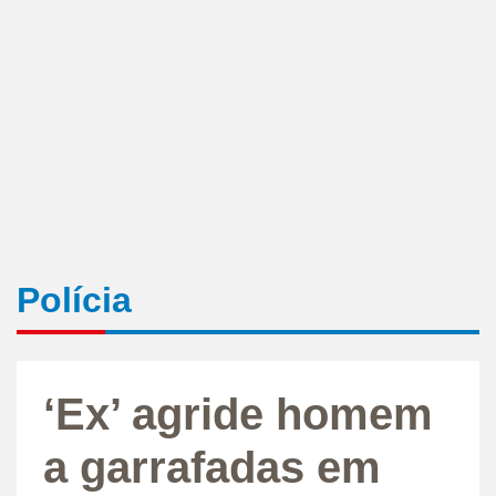
Polícia
‘Ex’ agride homem
a garrafadas em