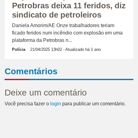
Petrobras deixa 11 feridos, diz
sindicato de petroleiros
Daniela Amorim/AE Onze trabalhadores teriam
ficado feridos num incêndio com explosão em uma
plataforma da Petrobras n...
Polícia
21/04/2025 13h02
- Atualizado há 1 ano
Comentários
Deixe um comentário
Você precisa fazer o
login
para publicar um comentário.