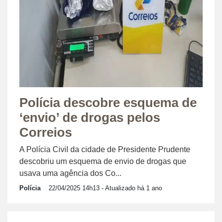
Polícia descobre esquema de
‘envio’ de drogas pelos
Correios
A Polícia Civil da cidade de Presidente Prudente
descobriu um esquema de envio de drogas que
usava uma agência dos Co...
Polícia
22/04/2025 14h13
- Atualizado há 1 ano