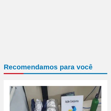
Recomendamos para você