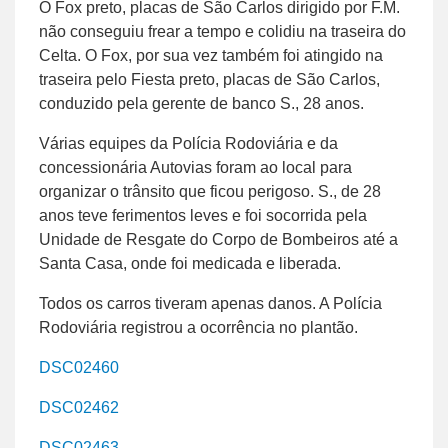
O Fox preto, placas de São Carlos dirigido por F.M.
não conseguiu frear a tempo e colidiu na traseira do
Celta. O Fox, por sua vez também foi atingido na
traseira pelo Fiesta preto, placas de São Carlos,
conduzido pela gerente de banco S., 28 anos.
Várias equipes da Polícia Rodoviária e da
concessionária Autovias foram ao local para
organizar o trânsito que ficou perigoso. S., de 28
anos teve ferimentos leves e foi socorrida pela
Unidade de Resgate do Corpo de Bombeiros até a
Santa Casa, onde foi medicada e liberada.
Todos os carros tiveram apenas danos. A Polícia
Rodoviária registrou a ocorrência no plantão.
DSC02460
DSC02462
DSC02463