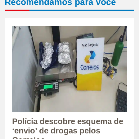
Recomendamos para você
Polícia descobre esquema de
‘envio’ de drogas pelos