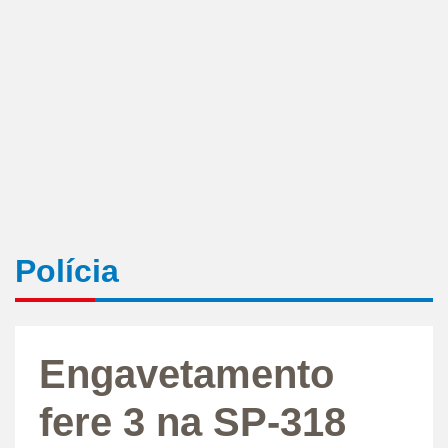
Polícia
Engavetamento
fere 3 na SP-318