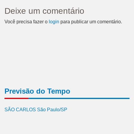
Deixe um comentário
Você precisa fazer o
login
para publicar um comentário.
Previsão do Tempo
SÃO CARLOS São Paulo/SP