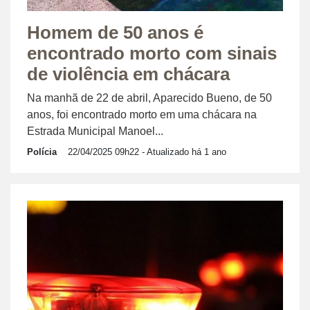
Homem de 50 anos é
encontrado morto com sinais
de violência em chácara
Na manhã de 22 de abril, Aparecido Bueno, de 50
anos, foi encontrado morto em uma chácara na
Estrada Municipal Manoel...
Polícia
22/04/2025 09h22
- Atualizado há 1 ano