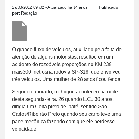
27/03/2012 09h02
- Atualizado há 14 anos
Publicado
por:
Redação
O grande fluxo de veículos, auxiliado pela falta de
atenção de alguns motoristas, resultou em um
acidente de razoáveis proporções no KM 238
mais300 metrosna rodovia SP-318, que envolveu
três veículos. Uma mulher de 28 anos ficou ferida.
Segundo apurado, o choque aconteceu na noite
desta segunda-feira, 26 quando L.C., 30 anos,
dirigia um Celta preto de Ibaté, sentido São
Carlos/Ribeirão Preto quando seu carro teve uma
pane mecânica fazendo com que ele perdesse
velocidade.