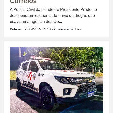
Correios
A Polícia Civil da cidade de Presidente Prudente
descobriu um esquema de envio de drogas que
usava uma agência dos Co...
Polícia
22/04/2025 14h13
- Atualizado há 1 ano