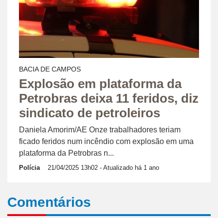
BACIA DE CAMPOS
Explosão em plataforma da
Petrobras deixa 11 feridos, diz
sindicato de petroleiros
Daniela Amorim/AE Onze trabalhadores teriam
ficado feridos num incêndio com explosão em uma
plataforma da Petrobras n...
Polícia
21/04/2025 13h02
- Atualizado há 1 ano
Comentários