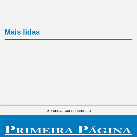
Mais lidas
Gerenciar consentimento