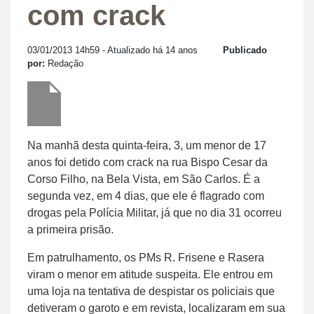
com crack
03/01/2013 14h59
- Atualizado há 14 anos
Publicado
por:
Redação
Na manhã desta quinta-feira, 3, um menor de 17
anos foi detido com crack na rua Bispo Cesar da
Corso Filho, na Bela Vista, em São Carlos. É a
segunda vez, em 4 dias, que ele é flagrado com
drogas pela Polícia Militar, já que no dia 31 ocorreu
a primeira prisão.
Em patrulhamento, os PMs R. Frisene e Rasera
viram o menor em atitude suspeita. Ele entrou em
uma loja na tentativa de despistar os policiais que
detiveram o garoto e em revista, localizaram em sua