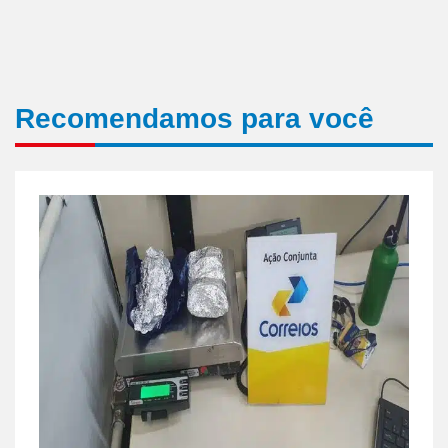
Recomendamos para você