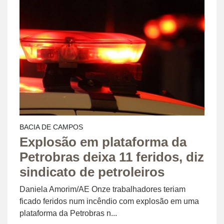
BACIA DE CAMPOS
Explosão em plataforma da
Petrobras deixa 11 feridos, diz
sindicato de petroleiros
Daniela Amorim/AE Onze trabalhadores teriam
ficado feridos num incêndio com explosão em uma
plataforma da Petrobras n...