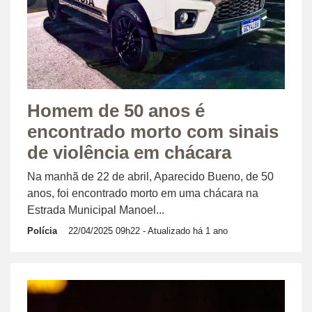
Homem de 50 anos é
encontrado morto com sinais
de violência em chácara
Na manhã de 22 de abril, Aparecido Bueno, de 50
anos, foi encontrado morto em uma chácara na
Estrada Municipal Manoel...
Polícia
22/04/2025 09h22
- Atualizado há 1 ano