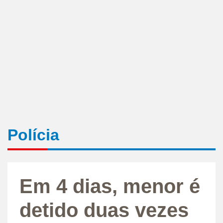
Polícia
Em 4 dias, menor é
detido duas vezes