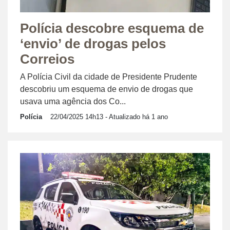
Polícia descobre esquema de
‘envio’ de drogas pelos
Correios
A Polícia Civil da cidade de Presidente Prudente
descobriu um esquema de envio de drogas que
usava uma agência dos Co...
Polícia
22/04/2025 14h13
- Atualizado há 1 ano