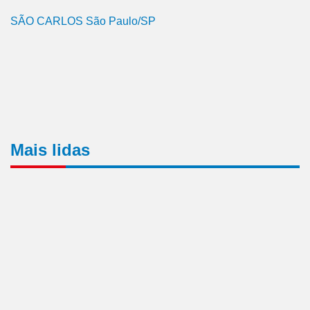
SÃO CARLOS São Paulo/SP
Mais lidas