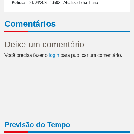
Polícia
21/04/2025 13h02
- Atualizado há 1 ano
Comentários
Deixe um comentário
Você precisa fazer o
login
para publicar um comentário.
Previsão do Tempo