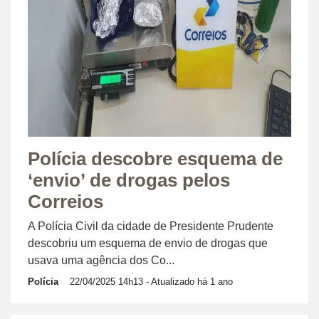
Polícia descobre esquema de
‘envio’ de drogas pelos
Correios
A Polícia Civil da cidade de Presidente Prudente
descobriu um esquema de envio de drogas que
usava uma agência dos Co...
Polícia
22/04/2025 14h13
- Atualizado há 1 ano