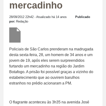
mercadinho
28/09/2012 22h42
- Atualizado há 14 anos
Publicado
por:
Redação
Policiais de São Carlos prenderam na madrugada
desta sexta-feira, 28, um homem de 34 anos e um
jovem de 19, após eles serem surpreendidos
furtando um mercadinho na região do Jardim
Botafogo. A prisão foi possível graças a vizinho do
estabelecimento que ao ouvirem barulhos
estranhos no prédio acionaram a PM.
O flagrante aconteceu às 3h35 na avenida José