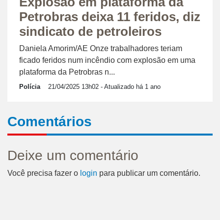
Explosão em plataforma da
Petrobras deixa 11 feridos, diz
sindicato de petroleiros
Daniela Amorim/AE Onze trabalhadores teriam
ficado feridos num incêndio com explosão em uma
plataforma da Petrobras n...
Polícia
21/04/2025 13h02
- Atualizado há 1 ano
Comentários
Deixe um comentário
Você precisa fazer o
login
para publicar um comentário.