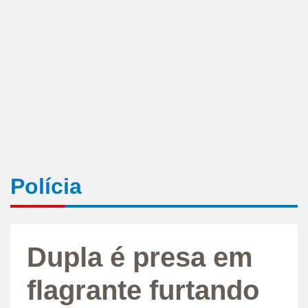
Polícia
Dupla é presa em
flagrante furtando