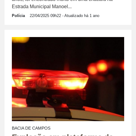
Estrada Municipal Manoel...
Polícia
22/04/2025 09h22
- Atualizado há 1 ano
BACIA DE CAMPOS