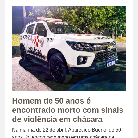
Homem de 50 anos é
encontrado morto com sinais
de violência em chácara
Na manhã de 22 de abril, Aparecido Bueno, de 50
anos, foi encontrado morto em uma chácara na