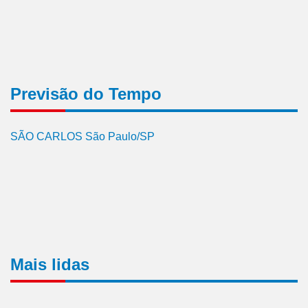
Previsão do Tempo
SÃO CARLOS São Paulo/SP
Mais lidas