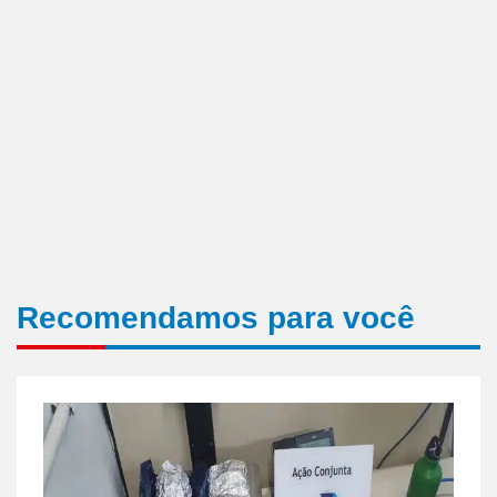
Recomendamos para você