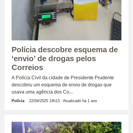
Polícia descobre esquema de
‘envio’ de drogas pelos
Correios
A Polícia Civil da cidade de Presidente Prudente
descobriu um esquema de envio de drogas que
usava uma agência dos Co...
Polícia
22/04/2025 14h13
- Atualizado há 1 ano