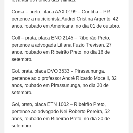
Corsa – preto, placa AAX 0199 – Curitiba – PR,
pertence a nutricionista Audrei Cristina Argento, 42
anos, roubado em Americana, no dia 01 de outubro.
Golf – prata, placa ENO 2145 – Ribeirão Preto,
pertence a advogada Liliana Fuzio Trevisan, 27
anos, roubado em Ribeirão Preto, no dia 16 de
setembro.
Gol, prata, placa DVO 3533 – Pirassununga,
pertence ao o professor André Ricardo Mocelli, 32
anos, roubado em Pirassununga, no dia 30 de
setembro.
Gol, preto, placa ETN 1002 – Ribeirão Preto,
pertence ao advogado Nei Roberto Pereira, 52
anos, roubado em Ribeirão Preto, no dia 30 de
setembro.