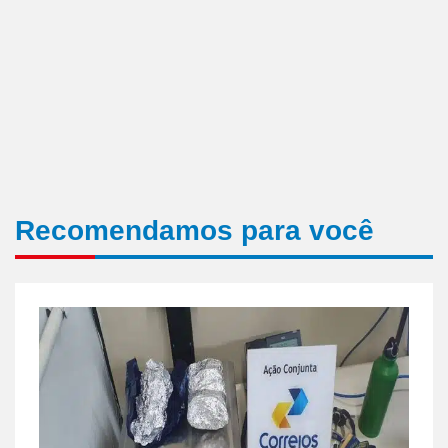
Recomendamos para você