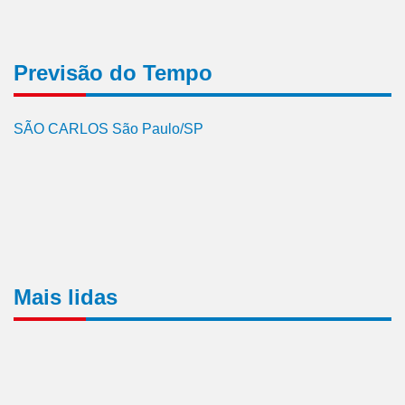
Previsão do Tempo
SÃO CARLOS São Paulo/SP
Mais lidas