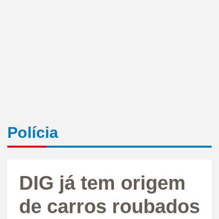
Polícia
DIG já tem origem
de carros roubados