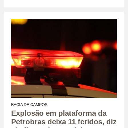
BACIA DE CAMPOS
Explosão em plataforma da
Petrobras deixa 11 feridos, diz