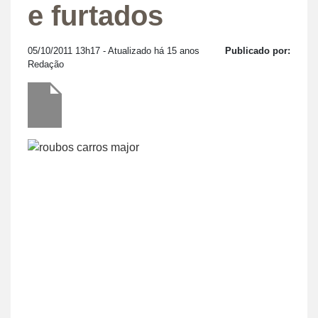
e furtados
05/10/2011 13h17
- Atualizado há 15 anos
Publicado por:
Redação