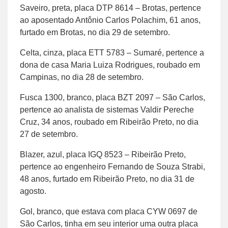
Saveiro, preta, placa DTP 8614 – Brotas, pertence
ao aposentado Antônio Carlos Polachim, 61 anos,
furtado em Brotas, no dia 29 de setembro.
Celta, cinza, placa ETT 5783 – Sumaré, pertence a
dona de casa Maria Luiza Rodrigues, roubado em
Campinas, no dia 28 de setembro.
Fusca 1300, branco, placa BZT 2097 – São Carlos,
pertence ao analista de sistemas Valdir Pereche
Cruz, 34 anos, roubado em Ribeirão Preto, no dia
27 de setembro.
Blazer, azul, placa IGQ 8523 – Ribeirão Preto,
pertence ao engenheiro Fernando de Souza Strabi,
48 anos, furtado em Ribeirão Preto, no dia 31 de
agosto.
Gol, branco, que estava com placa CYW 0697 de
São Carlos, tinha em seu interior uma outra placa