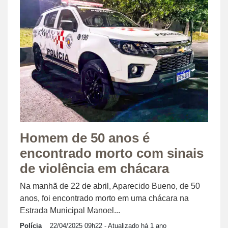
Homem de 50 anos é
encontrado morto com sinais
de violência em chácara
Na manhã de 22 de abril, Aparecido Bueno, de 50
anos, foi encontrado morto em uma chácara na
Estrada Municipal Manoel...
Polícia
22/04/2025 09h22
- Atualizado há 1 ano