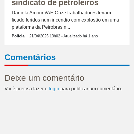
sindicato de petroleiros
Daniela Amorim/AE Onze trabalhadores teriam
ficado feridos num incêndio com explosão em uma
plataforma da Petrobras n...
Polícia
21/04/2025 13h02
- Atualizado há 1 ano
Comentários
Deixe um comentário
Você precisa fazer o
login
para publicar um comentário.