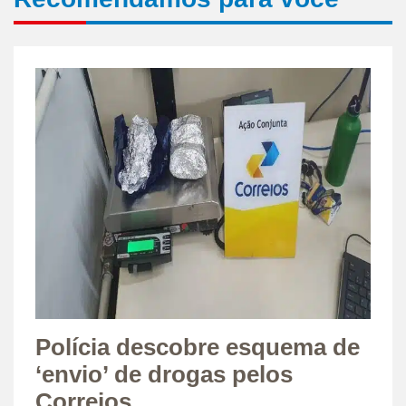
Polícia descobre esquema de
‘envio’ de drogas pelos
Correios