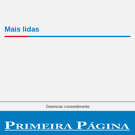
Mais lidas
Gerenciar consentimento