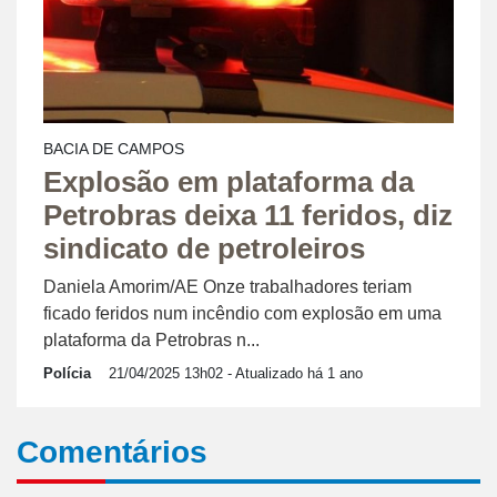
BACIA DE CAMPOS
Explosão em plataforma da
Petrobras deixa 11 feridos, diz
sindicato de petroleiros
Daniela Amorim/AE Onze trabalhadores teriam
ficado feridos num incêndio com explosão em uma
plataforma da Petrobras n...
Polícia
21/04/2025 13h02
- Atualizado há 1 ano
Comentários