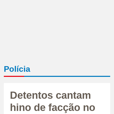
Polícia
Detentos cantam
hino de facção no