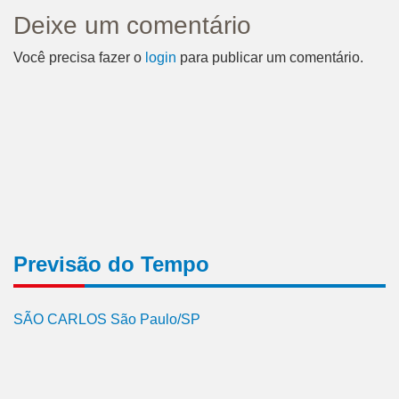
Deixe um comentário
Você precisa fazer o
login
para publicar um comentário.
Previsão do Tempo
SÃO CARLOS São Paulo/SP