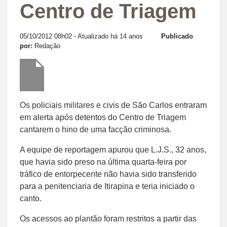
Centro de Triagem
05/10/2012 08h02
- Atualizado há 14 anos
Publicado
por:
Redação
Os policiais militares e civis de São Carlos entraram
em alerta após detentos do Centro de Triagem
cantarem o hino de uma facção criminosa.
A equipe de reportagem apurou que L.J.S., 32 anos,
que havia sido preso na última quarta-feira por
tráfico de entorpecente não havia sido transferido
para a penitenciaria de Itirapina e teria iniciado o
canto.
Os acessos ao plantão foram restritos a partir das