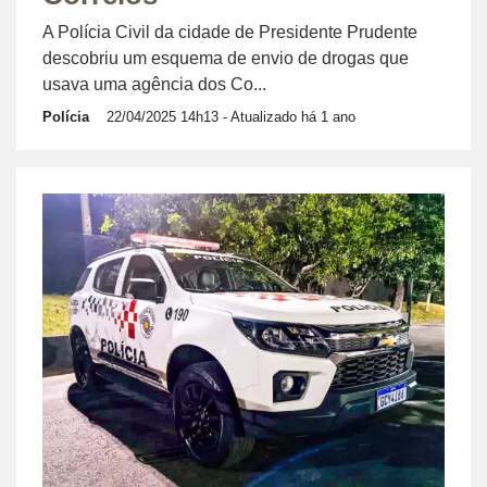
A Polícia Civil da cidade de Presidente Prudente
descobriu um esquema de envio de drogas que
usava uma agência dos Co...
Polícia
22/04/2025 14h13
- Atualizado há 1 ano