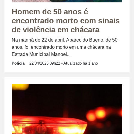
Homem de 50 anos é
encontrado morto com sinais
de violência em chácara
Na manhã de 22 de abril, Aparecido Bueno, de 50
anos, foi encontrado morto em uma chácara na
Estrada Municipal Manoel...
Polícia
22/04/2025 09h22
- Atualizado há 1 ano