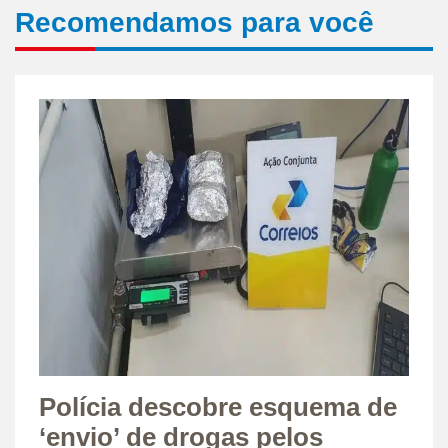
Recomendamos para você
Polícia descobre esquema de
‘envio’ de drogas pelos