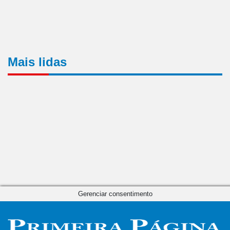
Mais lidas
Gerenciar consentimento