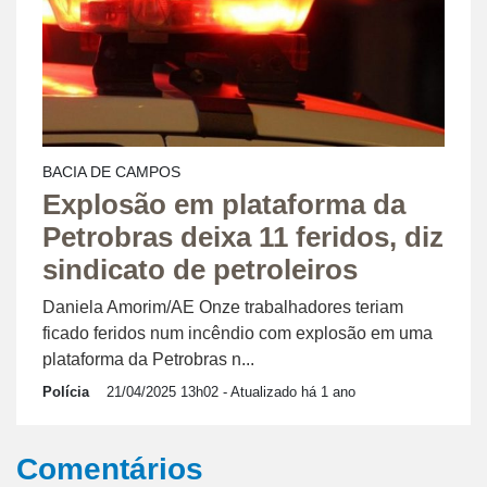
BACIA DE CAMPOS
Explosão em plataforma da
Petrobras deixa 11 feridos, diz
sindicato de petroleiros
Daniela Amorim/AE Onze trabalhadores teriam
ficado feridos num incêndio com explosão em uma
plataforma da Petrobras n...
Polícia
21/04/2025 13h02
- Atualizado há 1 ano
Comentários