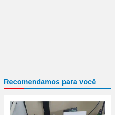
Recomendamos para você