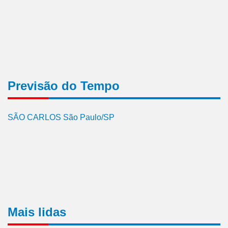
Previsão do Tempo
SÃO CARLOS São Paulo/SP
Mais lidas