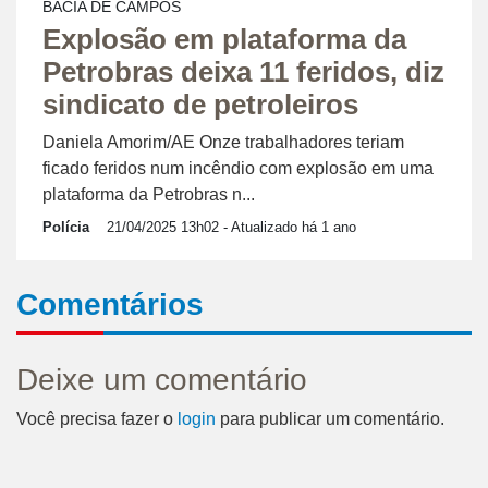
BACIA DE CAMPOS
Explosão em plataforma da
Petrobras deixa 11 feridos, diz
sindicato de petroleiros
Daniela Amorim/AE Onze trabalhadores teriam
ficado feridos num incêndio com explosão em uma
plataforma da Petrobras n...
Polícia
21/04/2025 13h02
- Atualizado há 1 ano
Comentários
Deixe um comentário
Você precisa fazer o
login
para publicar um comentário.