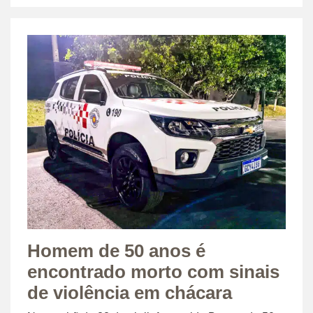
Homem de 50 anos é
encontrado morto com sinais
de violência em chácara