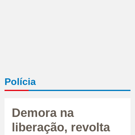
Polícia
Demora na
liberação, revolta