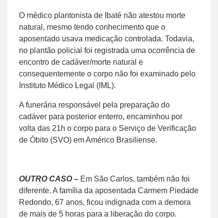
O médico plantonista de Ibaté não atestou morte
natural, mesmo tendo conhecimento que o
aposentado usava medicação controlada. Todavia,
no plantão policial foi registrada uma ocorrência de
encontro de cadáver/morte natural e
consequentemente o corpo não foi examinado pelo
Instituto Médico Legal (IML).
A funerária responsável pela preparação do
cadáver para posterior enterro, encaminhou por
volta das 21h o corpo para o Serviço de Verificação
de Óbito (SVO) em Américo Brasiliense.
OUTRO CASO –
Em São Carlos, também não foi
diferente. A família da aposentada Carmem Piedade
Redondo, 67 anos, ficou indignada com a demora
de mais de 5 horas para a liberação do corpo.