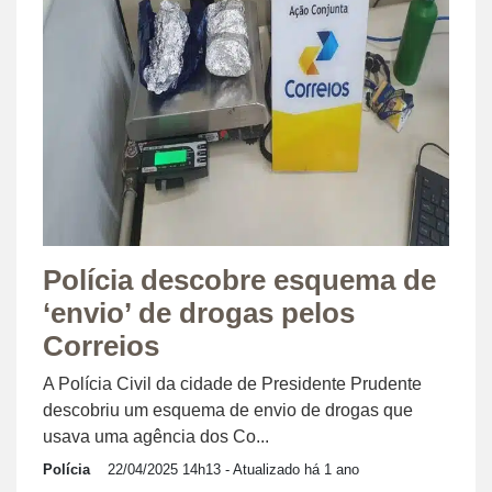
Polícia descobre esquema de
‘envio’ de drogas pelos
Correios
A Polícia Civil da cidade de Presidente Prudente
descobriu um esquema de envio de drogas que
usava uma agência dos Co...
Polícia
22/04/2025 14h13
- Atualizado há 1 ano