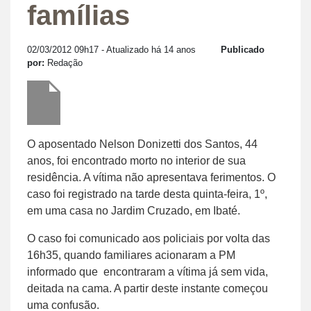
famílias
02/03/2012 09h17
- Atualizado há 14 anos
Publicado
por:
Redação
O aposentado Nelson Donizetti dos Santos, 44
anos, foi encontrado morto no interior de sua
residência. A vítima não apresentava ferimentos. O
caso foi registrado na tarde desta quinta-feira, 1º,
em uma casa no Jardim Cruzado, em Ibaté.
O caso foi comunicado aos policiais por volta das
16h35, quando familiares acionaram a PM
informado que encontraram a vítima já sem vida,
deitada na cama. A partir deste instante começou
uma confusão.