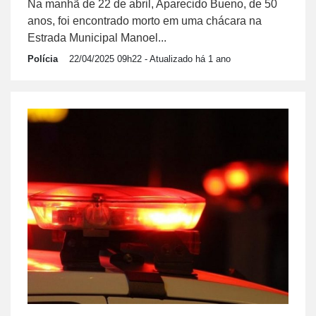
Na manhã de 22 de abril, Aparecido Bueno, de 50
anos, foi encontrado morto em uma chácara na
Estrada Municipal Manoel...
Polícia
22/04/2025 09h22
- Atualizado há 1 ano