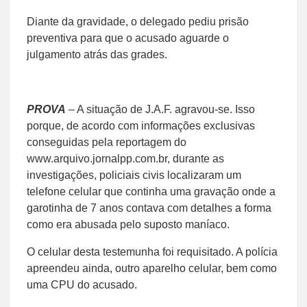
Diante da gravidade, o delegado pediu prisão
preventiva para que o acusado aguarde o
julgamento atrás das grades.
PROVA
– A situação de J.A.F. agravou-se. Isso
porque, de acordo com informações exclusivas
conseguidas pela reportagem do
www.arquivo.jornalpp.com.br, durante as
investigações, policiais civis localizaram um
telefone celular que continha uma gravação onde a
garotinha de 7 anos contava com detalhes a forma
como era abusada pelo suposto maníaco.
O celular desta testemunha foi requisitado. A polícia
apreendeu ainda, outro aparelho celular, bem como
uma CPU do acusado.