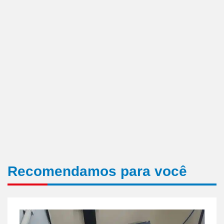
Recomendamos para você