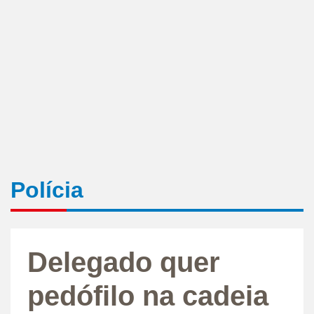
Polícia
Delegado quer
pedófilo na cadeia