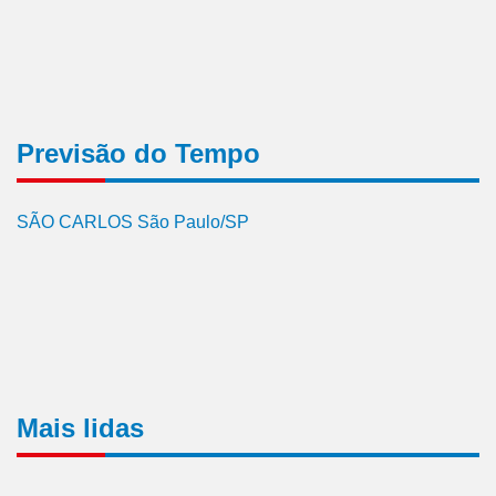
Previsão do Tempo
SÃO CARLOS São Paulo/SP
Mais lidas