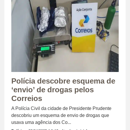
Polícia descobre esquema de
‘envio’ de drogas pelos
Correios
A Polícia Civil da cidade de Presidente Prudente
descobriu um esquema de envio de drogas que
usava uma agência dos Co...