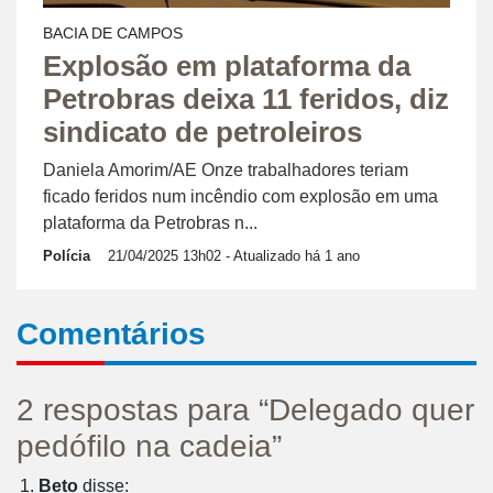
BACIA DE CAMPOS
Explosão em plataforma da
Petrobras deixa 11 feridos, diz
sindicato de petroleiros
Daniela Amorim/AE Onze trabalhadores teriam
ficado feridos num incêndio com explosão em uma
plataforma da Petrobras n...
Polícia
21/04/2025 13h02
- Atualizado há 1 ano
Comentários
2 respostas para “Delegado quer
pedófilo na cadeia”
Beto
disse: