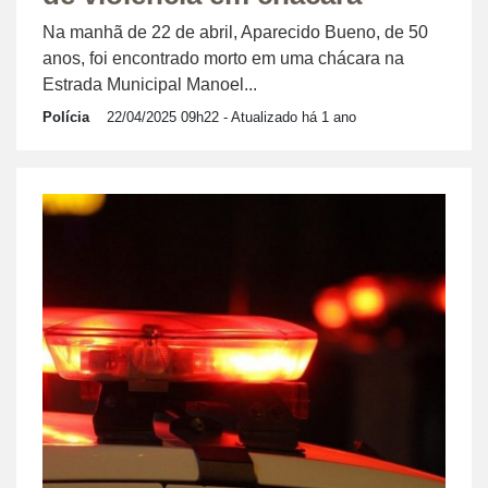
Na manhã de 22 de abril, Aparecido Bueno, de 50
anos, foi encontrado morto em uma chácara na
Estrada Municipal Manoel...
Polícia
22/04/2025 09h22
- Atualizado há 1 ano