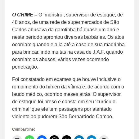
O CRIME –
O ‘monstro’, supervisor de estoque, de
48 anos, de uma rede de supermercados de São
Carlos abusava da garotinha há quase um ano e
neste período aprontou diversas barbáries. Os atos
ocorriam quando ela ia até a casa de sua madrinha
para brincar, indo muitas na casa de J.A.F. quando
ocorriam os abusos, várias vezes ocorrendo
penetração.
Foi constatado em exames que houve inclusive o
rompimento do hímen da vítima e, de acordo com o
laudo médico, ocorrido meses atrás. O supervisor
de estoque foi preso e consta em seu ‘currículo
criminal’ que ele tem passagens por atentado
violento ao pudorem São Bernardodo Campo.
Compartilhe: