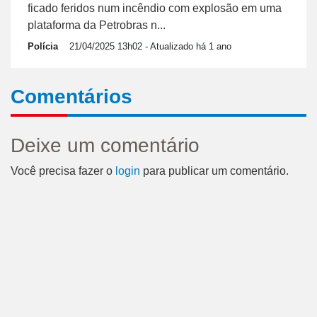
ficado feridos num incêndio com explosão em uma
plataforma da Petrobras n...
Polícia
21/04/2025 13h02
- Atualizado há 1 ano
Comentários
Deixe um comentário
Você precisa fazer o
login
para publicar um comentário.