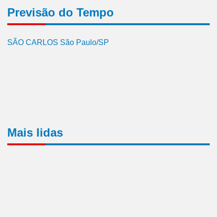
Previsão do Tempo
SÃO CARLOS São Paulo/SP
Mais lidas