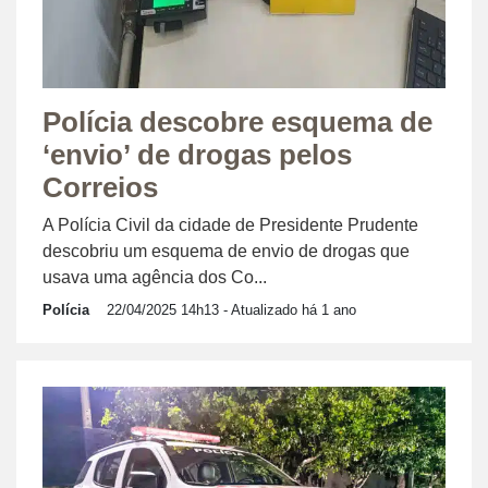
Polícia descobre esquema de
‘envio’ de drogas pelos
Correios
A Polícia Civil da cidade de Presidente Prudente
descobriu um esquema de envio de drogas que
usava uma agência dos Co...
Polícia
22/04/2025 14h13
- Atualizado há 1 ano