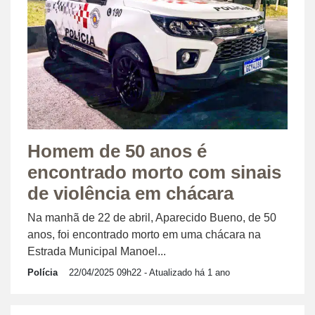
Homem de 50 anos é
encontrado morto com sinais
de violência em chácara
Na manhã de 22 de abril, Aparecido Bueno, de 50
anos, foi encontrado morto em uma chácara na
Estrada Municipal Manoel...
Polícia
22/04/2025 09h22
- Atualizado há 1 ano