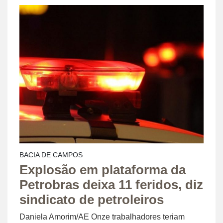
BACIA DE CAMPOS
Explosão em plataforma da
Petrobras deixa 11 feridos, diz
sindicato de petroleiros
Daniela Amorim/AE Onze trabalhadores teriam