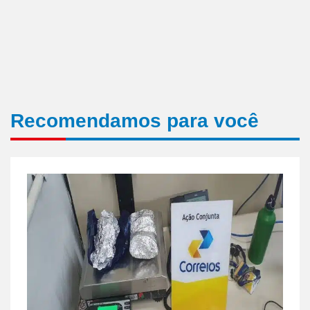
Recomendamos para você