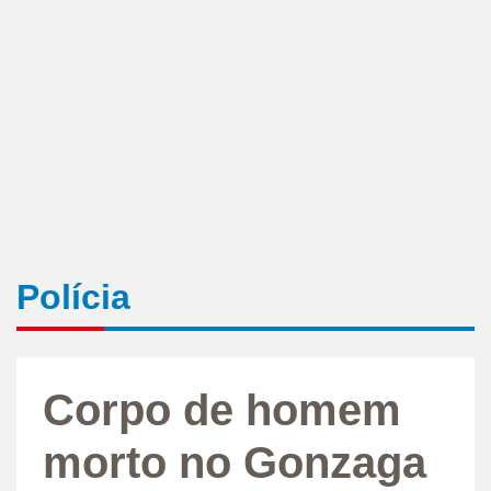
Polícia
Corpo de homem
morto no Gonzaga