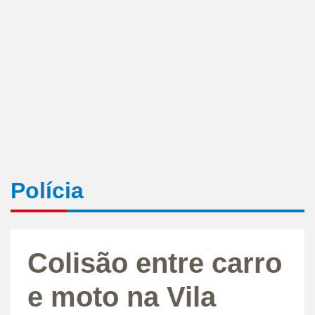
Polícia
Colisão entre carro
e moto na Vila