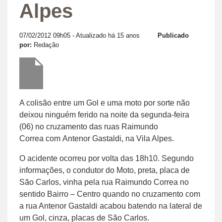
Alpes
07/02/2012 09h05
- Atualizado há 15 anos
Publicado
por:
Redação
A colisão entre um Gol e uma moto por sorte não
deixou ninguém ferido na noite da segunda-feira
(06) no cruzamento das ruas Raimundo
Correa com Antenor Gastaldi, na Vila Alpes.
O acidente ocorreu por volta das 18h10. Segundo
informações, o condutor do Moto, preta, placa de
São Carlos, vinha pela rua Raimundo Correa no
sentido Bairro – Centro quando no cruzamento com
a rua Antenor Gastaldi acabou batendo na lateral de
um Gol, cinza, placas de São Carlos.