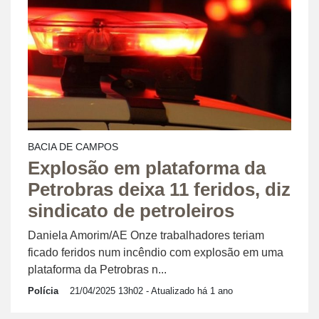
BACIA DE CAMPOS
Explosão em plataforma da
Petrobras deixa 11 feridos, diz
sindicato de petroleiros
Daniela Amorim/AE Onze trabalhadores teriam
ficado feridos num incêndio com explosão em uma
plataforma da Petrobras n...
Polícia
21/04/2025 13h02
- Atualizado há 1 ano