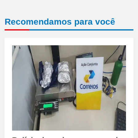
Recomendamos para você