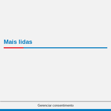
Mais lidas
Gerenciar consentimento