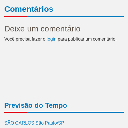
Comentários
Deixe um comentário
Você precisa fazer o
login
para publicar um comentário.
Previsão do Tempo
SÃO CARLOS São Paulo/SP