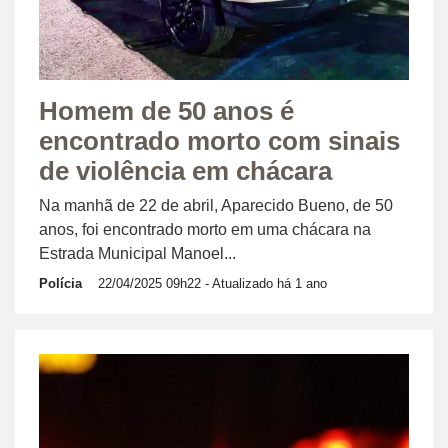
Homem de 50 anos é
encontrado morto com sinais
de violência em chácara
Na manhã de 22 de abril, Aparecido Bueno, de 50
anos, foi encontrado morto em uma chácara na
Estrada Municipal Manoel...
Polícia
22/04/2025 09h22
- Atualizado há 1 ano