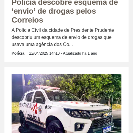
Polícia descobre esquema de
‘envio’ de drogas pelos
Correios
A Polícia Civil da cidade de Presidente Prudente
descobriu um esquema de envio de drogas que
usava uma agência dos Co...
Polícia
22/04/2025 14h13
- Atualizado há 1 ano