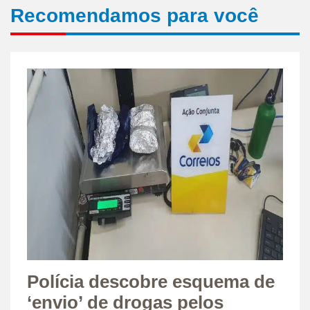
Recomendamos para você
Polícia descobre esquema de
‘envio’ de drogas pelos