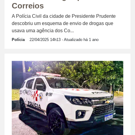
Correios
A Polícia Civil da cidade de Presidente Prudente
descobriu um esquema de envio de drogas que
usava uma agência dos Co...
Polícia
22/04/2025 14h13
- Atualizado há 1 ano