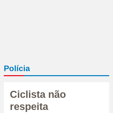
Polícia
Ciclista não
respeita