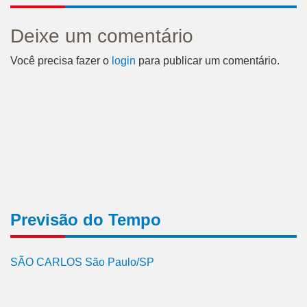
Deixe um comentário
Você precisa fazer o
login
para publicar um comentário.
Previsão do Tempo
SÃO CARLOS São Paulo/SP