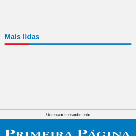
Mais lidas
Gerenciar consentimento