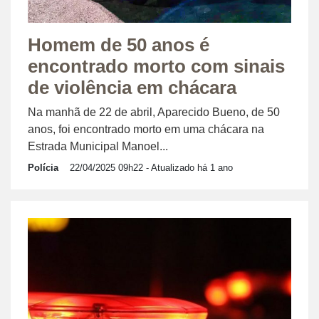
Homem de 50 anos é
encontrado morto com sinais
de violência em chácara
Na manhã de 22 de abril, Aparecido Bueno, de 50
anos, foi encontrado morto em uma chácara na
Estrada Municipal Manoel...
Polícia
22/04/2025 09h22
- Atualizado há 1 ano