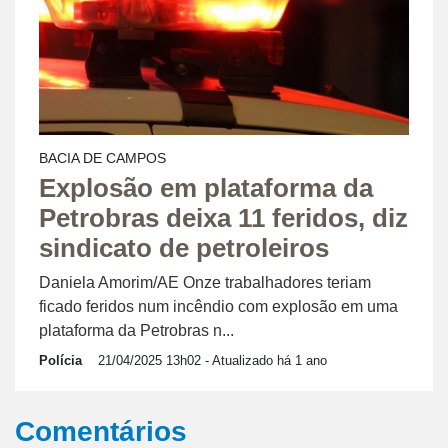
BACIA DE CAMPOS
Explosão em plataforma da
Petrobras deixa 11 feridos, diz
sindicato de petroleiros
Daniela Amorim/AE Onze trabalhadores teriam
ficado feridos num incêndio com explosão em uma
plataforma da Petrobras n...
Polícia
21/04/2025 13h02
- Atualizado há 1 ano
Comentários