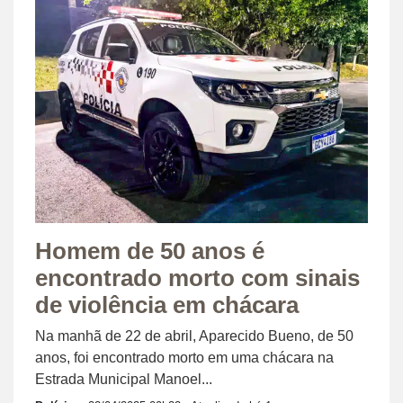
Homem de 50 anos é
encontrado morto com sinais
de violência em chácara
Na manhã de 22 de abril, Aparecido Bueno, de 50
anos, foi encontrado morto em uma chácara na
Estrada Municipal Manoel...