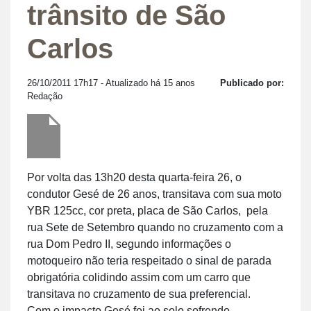
trânsito de São
Carlos
26/10/2011 17h17
- Atualizado há 15 anos
Publicado por:
Redação
Por volta das 13h20 desta quarta-feira 26, o
condutor Gesé de 26 anos, transitava com sua moto
YBR 125cc, cor preta, placa de São Carlos, pela
rua Sete de Setembro quando no cruzamento com a
rua Dom Pedro II, segundo informações o
motoqueiro não teria respeitado o sinal de parada
obrigatória colidindo assim com um carro que
transitava no cruzamento de sua preferencial.
Com o impacto Gesé foi ao solo sofrendo