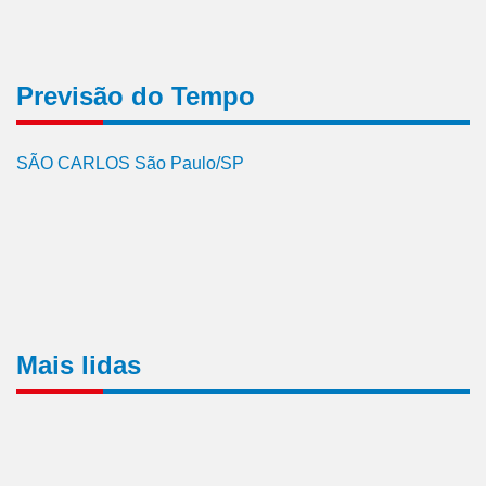
Previsão do Tempo
SÃO CARLOS São Paulo/SP
Mais lidas