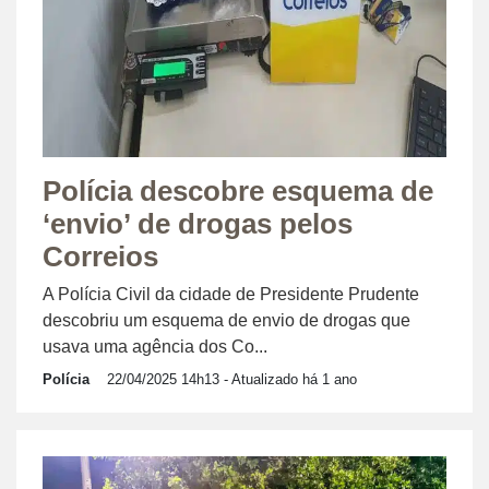
Polícia descobre esquema de
‘envio’ de drogas pelos
Correios
A Polícia Civil da cidade de Presidente Prudente
descobriu um esquema de envio de drogas que
usava uma agência dos Co...
Polícia
22/04/2025 14h13
- Atualizado há 1 ano