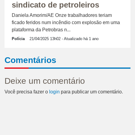
sindicato de petroleiros
Daniela Amorim/AE Onze trabalhadores teriam
ficado feridos num incêndio com explosão em uma
plataforma da Petrobras n...
Polícia
21/04/2025 13h02
- Atualizado há 1 ano
Comentários
Deixe um comentário
Você precisa fazer o
login
para publicar um comentário.