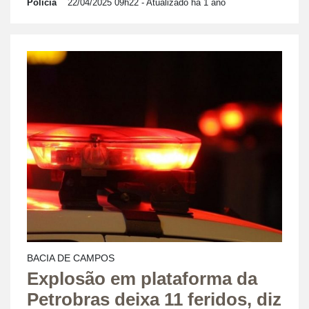
Polícia
22/04/2025 09h22
- Atualizado há 1 ano
BACIA DE CAMPOS
Explosão em plataforma da
Petrobras deixa 11 feridos, diz