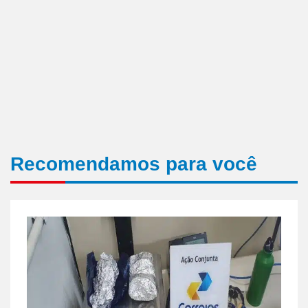
Recomendamos para você