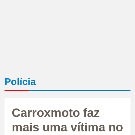
Polícia
Carroxmoto faz
mais uma vítima no