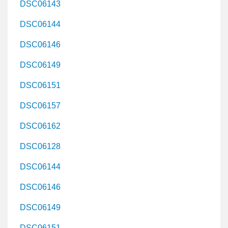
DSC06143
DSC06144
DSC06146
DSC06149
DSC06151
DSC06157
DSC06162
DSC06128
DSC06144
DSC06146
DSC06149
DSC06151