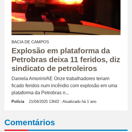
BACIA DE CAMPOS
Explosão em plataforma da
Petrobras deixa 11 feridos, diz
sindicato de petroleiros
Daniela Amorim/AE Onze trabalhadores teriam
ficado feridos num incêndio com explosão em uma
plataforma da Petrobras n...
Polícia
21/04/2025 13h02
- Atualizado há 1 ano
Comentários