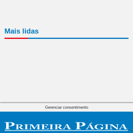
Mais lidas
Gerenciar consentimento