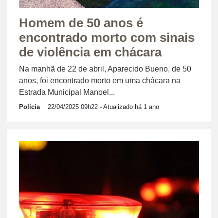
Homem de 50 anos é
encontrado morto com sinais
de violência em chácara
Na manhã de 22 de abril, Aparecido Bueno, de 50
anos, foi encontrado morto em uma chácara na
Estrada Municipal Manoel...
Polícia
22/04/2025 09h22
- Atualizado há 1 ano