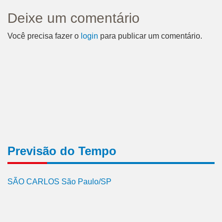
Deixe um comentário
Você precisa fazer o
login
para publicar um comentário.
Previsão do Tempo
SÃO CARLOS São Paulo/SP