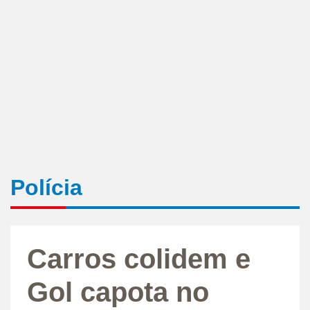
Polícia
Carros colidem e
Gol capota no