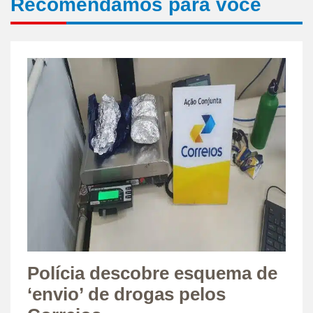
Recomendamos para você
Polícia descobre esquema de
‘envio’ de drogas pelos