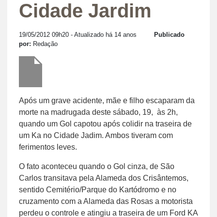
Cidade Jardim
19/05/2012 09h20
- Atualizado há 14 anos
Publicado
por:
Redação
Após um grave acidente, mãe e filho escaparam da
morte na madrugada deste sábado, 19, às 2h,
quando um Gol capotou após colidir na traseira de
um Ka no Cidade Jadim. Ambos tiveram com
ferimentos leves.
O fato aconteceu quando o Gol cinza, de São
Carlos transitava pela Alameda dos Crisântemos,
sentido Cemitério/Parque do Kartódromo e no
cruzamento com a Alameda das Rosas a motorista
perdeu o controle e atingiu a traseira de um Ford KA