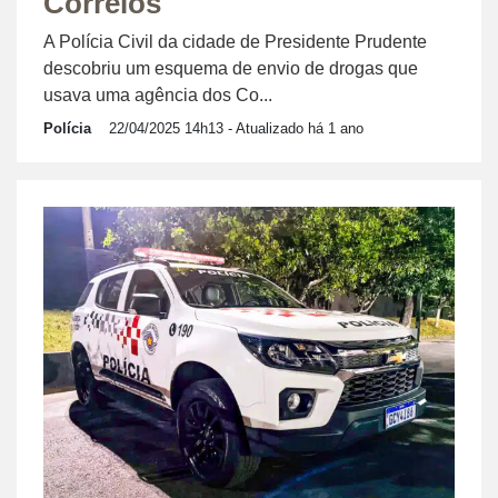
Correios
A Polícia Civil da cidade de Presidente Prudente
descobriu um esquema de envio de drogas que
usava uma agência dos Co...
Polícia
22/04/2025 14h13
- Atualizado há 1 ano