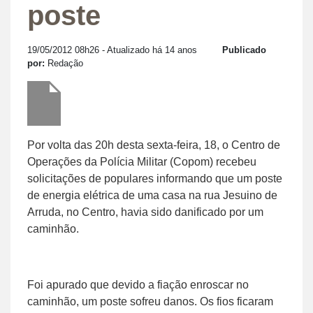
poste
19/05/2012 08h26
- Atualizado há 14 anos
Publicado
por:
Redação
Por volta das 20h desta sexta-feira, 18, o Centro de
Operações da Polícia Militar (Copom) recebeu
solicitações de populares informando que um poste
de energia elétrica de uma casa na rua Jesuino de
Arruda, no Centro, havia sido danificado por um
caminhão.
Foi apurado que devido a fiação enroscar no
caminhão, um poste sofreu danos. Os fios ficaram