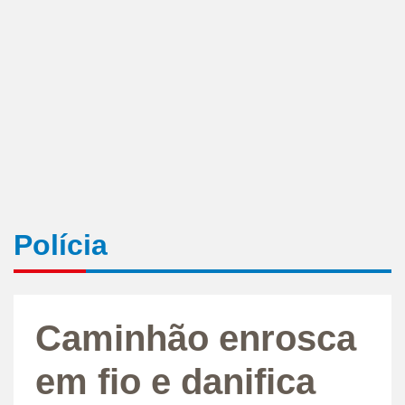
Polícia
Caminhão enrosca
em fio e danifica