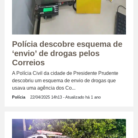
Polícia descobre esquema de
‘envio’ de drogas pelos
Correios
A Polícia Civil da cidade de Presidente Prudente
descobriu um esquema de envio de drogas que
usava uma agência dos Co...
Polícia
22/04/2025 14h13
- Atualizado há 1 ano