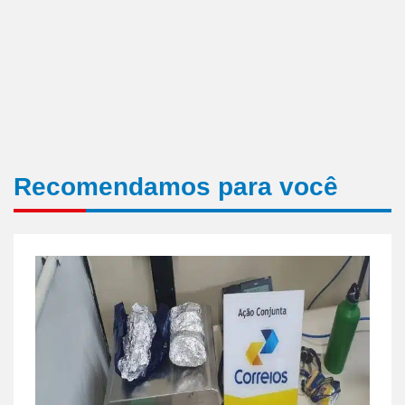
Recomendamos para você