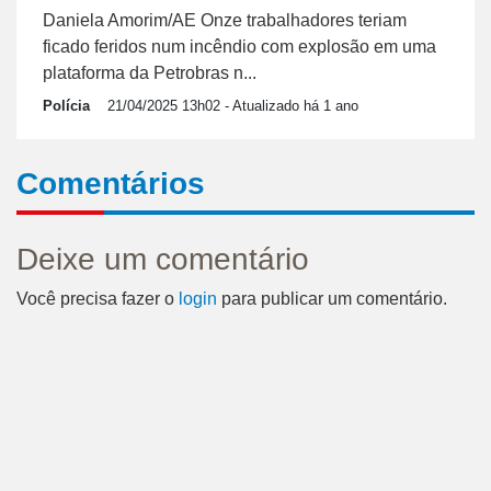
Daniela Amorim/AE Onze trabalhadores teriam
ficado feridos num incêndio com explosão em uma
plataforma da Petrobras n...
Polícia
21/04/2025 13h02
- Atualizado há 1 ano
Comentários
Deixe um comentário
Você precisa fazer o
login
para publicar um comentário.