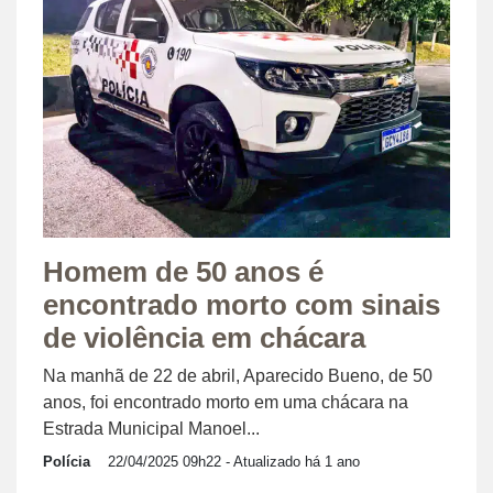
Homem de 50 anos é
encontrado morto com sinais
de violência em chácara
Na manhã de 22 de abril, Aparecido Bueno, de 50
anos, foi encontrado morto em uma chácara na
Estrada Municipal Manoel...
Polícia
22/04/2025 09h22
- Atualizado há 1 ano