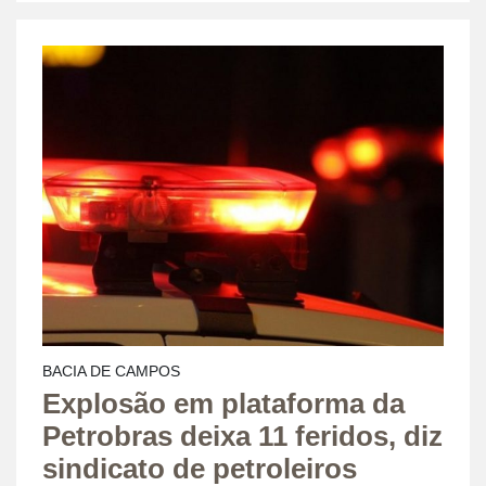
BACIA DE CAMPOS
Explosão em plataforma da
Petrobras deixa 11 feridos, diz
sindicato de petroleiros