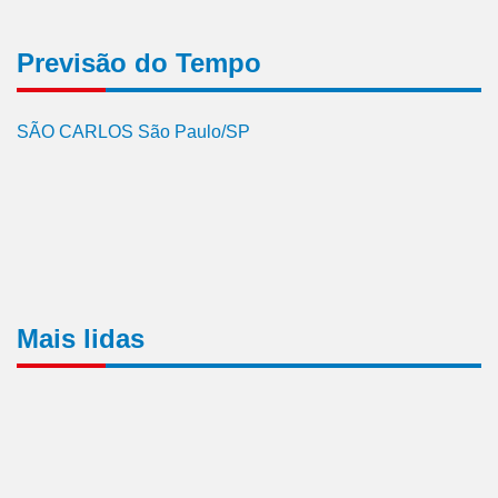
Previsão do Tempo
SÃO CARLOS São Paulo/SP
Mais lidas