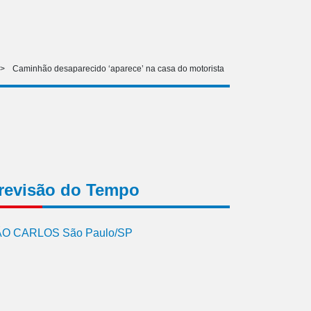
>
Caminhão desaparecido ‘aparece’ na casa do motorista
revisão do Tempo
O CARLOS São Paulo/SP