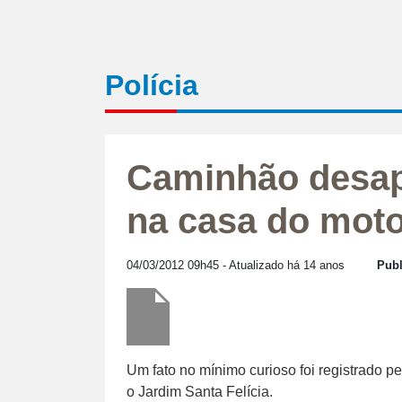
Polícia
Caminhão desap
na casa do moto
04/03/2012 09h45
- Atualizado há 14 anos
Publ
Um fato no mínimo curioso foi registrado pe
o Jardim Santa Felícia.