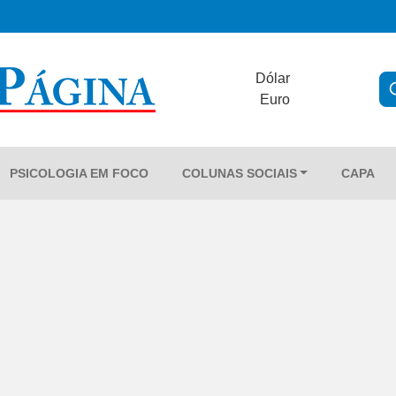
Dólar
Euro
PSICOLOGIA EM FOCO
COLUNAS SOCIAIS
CAPA