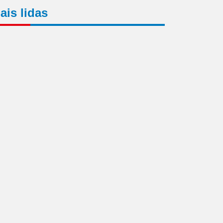
ais lidas