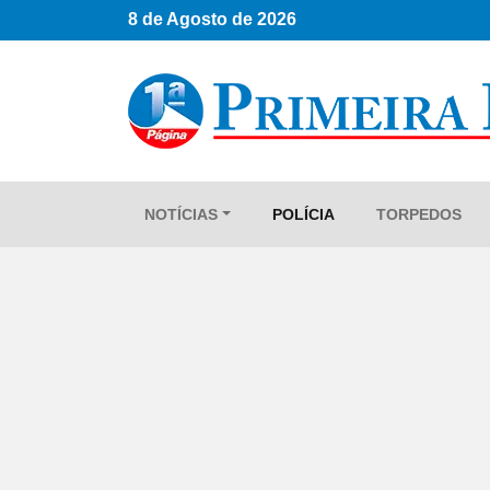
8 de Agosto de 2026
NOTÍCIAS
POLÍCIA
TORPEDOS