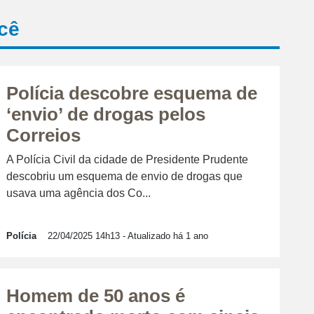
cê
Polícia descobre esquema de
‘envio’ de drogas pelos
Correios
A Polícia Civil da cidade de Presidente Prudente
descobriu um esquema de envio de drogas que
usava uma agência dos Co...
Polícia
22/04/2025 14h13
- Atualizado há 1 ano
Homem de 50 anos é