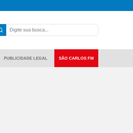
PUBLICIDADE LEGAL
SÃO CARLOS FM