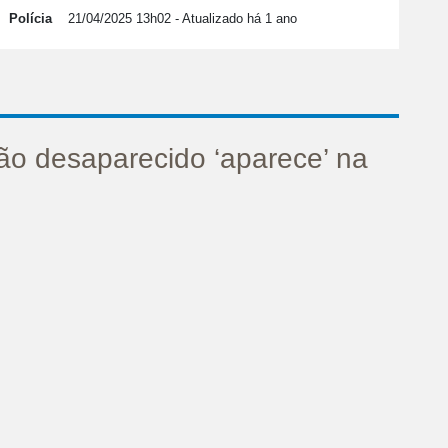
Polícia
21/04/2025 13h02
- Atualizado há 1 ano
ão desaparecido ‘aparece’ na