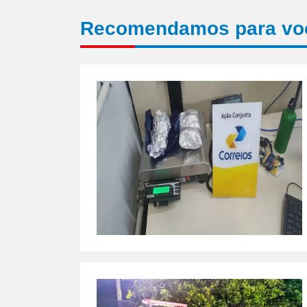
Recomendamos para vo