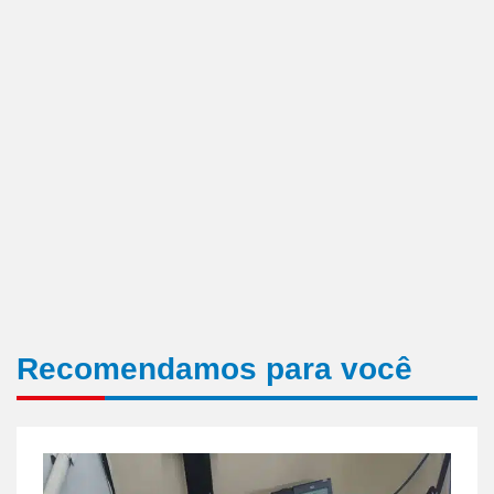
Recomendamos para você