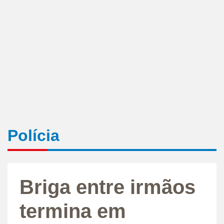
Polícia
Briga entre irmãos
termina em