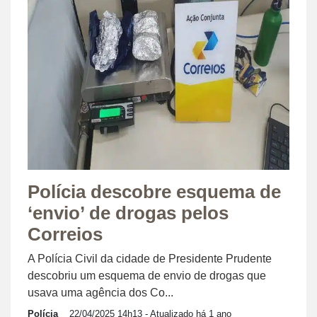
Polícia descobre esquema de
‘envio’ de drogas pelos
Correios
A Polícia Civil da cidade de Presidente Prudente
descobriu um esquema de envio de drogas que
usava uma agência dos Co...
Polícia
22/04/2025 14h13
- Atualizado há 1 ano