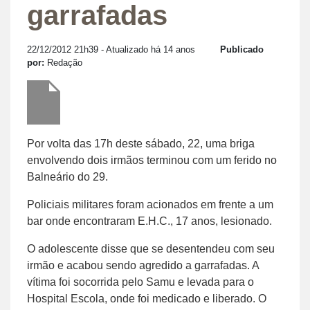
garrafadas
22/12/2012 21h39
- Atualizado há 14 anos
Publicado
por:
Redação
Por volta das 17h deste sábado, 22, uma briga
envolvendo dois irmãos terminou com um ferido no
Balneário do 29.
Policiais militares foram acionados em frente a um
bar onde encontraram E.H.C., 17 anos, lesionado.
O adolescente disse que se desentendeu com seu
irmão e acabou sendo agredido a garrafadas. A
vítima foi socorrida pelo Samu e levada para o
Hospital Escola, onde foi medicado e liberado. O