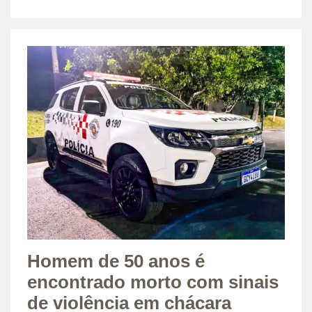
Homem de 50 anos é
encontrado morto com sinais
de violência em chácara