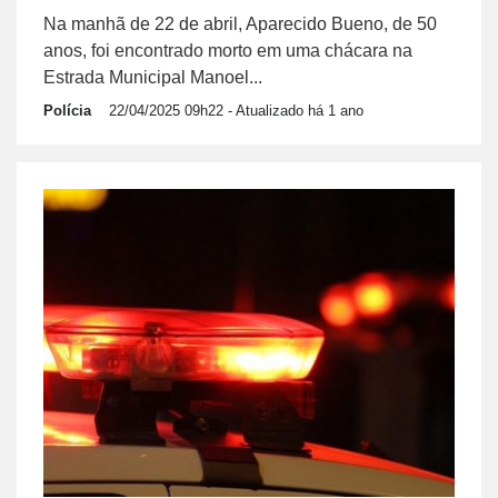
Na manhã de 22 de abril, Aparecido Bueno, de 50
anos, foi encontrado morto em uma chácara na
Estrada Municipal Manoel...
Polícia
22/04/2025 09h22
- Atualizado há 1 ano