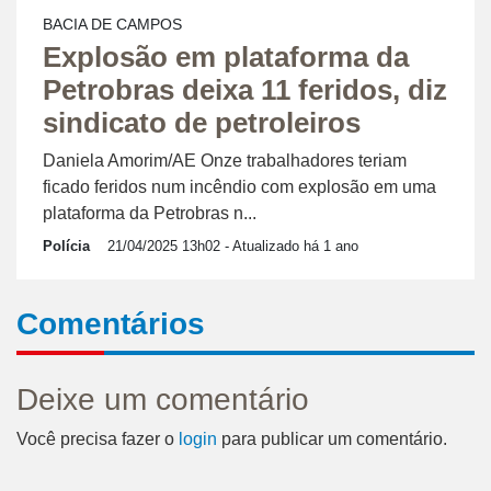
BACIA DE CAMPOS
Explosão em plataforma da
Petrobras deixa 11 feridos, diz
sindicato de petroleiros
Daniela Amorim/AE Onze trabalhadores teriam
ficado feridos num incêndio com explosão em uma
plataforma da Petrobras n...
Polícia
21/04/2025 13h02
- Atualizado há 1 ano
Comentários
Deixe um comentário
Você precisa fazer o
login
para publicar um comentário.