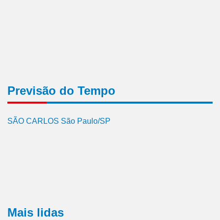
Previsão do Tempo
SÃO CARLOS São Paulo/SP
Mais lidas