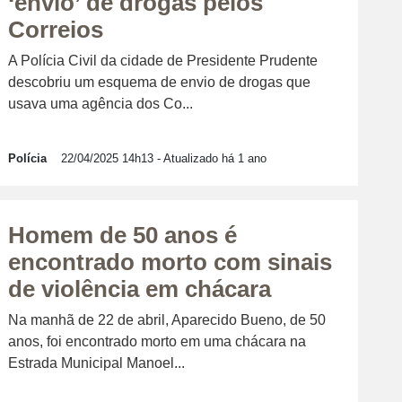
‘envio’ de drogas pelos
Correios
A Polícia Civil da cidade de Presidente Prudente
descobriu um esquema de envio de drogas que
usava uma agência dos Co...
Polícia
22/04/2025 14h13
- Atualizado há 1 ano
Homem de 50 anos é
encontrado morto com sinais
de violência em chácara
Na manhã de 22 de abril, Aparecido Bueno, de 50
anos, foi encontrado morto em uma chácara na
Estrada Municipal Manoel...