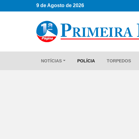
9 de Agosto de 2026
NOTÍCIAS
POLÍCIA
TORPEDOS