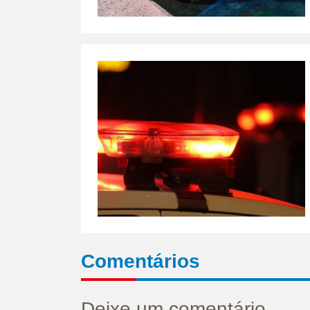
Comentários
Deixe um comentário