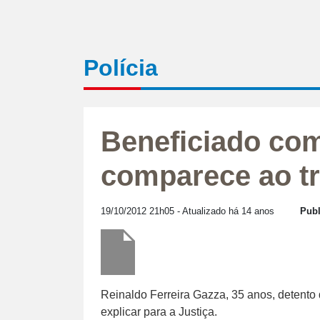
Polícia
Beneficiado co
comparece ao tr
19/10/2012 21h05
- Atualizado há 14 anos
Publ
Reinaldo Ferreira Gazza, 35 anos, detento 
explicar para a Justiça.