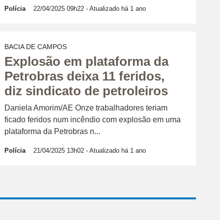
Polícia
22/04/2025 09h22
- Atualizado há 1 ano
BACIA DE CAMPOS
Explosão em plataforma da
Petrobras deixa 11 feridos,
diz sindicato de petroleiros
Daniela Amorim/AE Onze trabalhadores teriam
ficado feridos num incêndio com explosão em uma
plataforma da Petrobras n...
Polícia
21/04/2025 13h02
- Atualizado há 1 ano