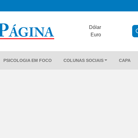
Dólar
Euro
PSICOLOGIA EM FOCO
COLUNAS SOCIAIS
CAPA