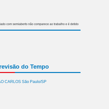
iado com semiaberto não comparece ao trabalho e é detido
revisão do Tempo
O CARLOS São Paulo/SP