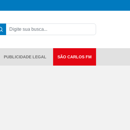
PUBLICIDADE LEGAL
SÃO CARLOS FM