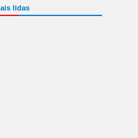
ais lidas