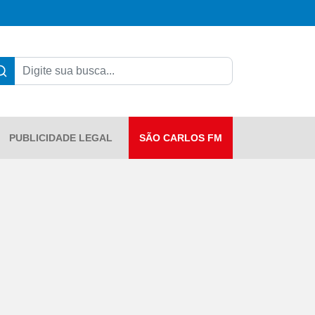
PUBLICIDADE LEGAL
SÃO CARLOS FM