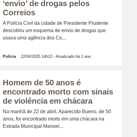
‘envio’ de drogas pelos
Correios
A Polícia Civil da cidade de Presidente Prudente
descobriu um esquema de envio de drogas que
usava uma agência dos Co...
Polícia
22/04/2025 14h13
- Atualizado há 1 ano
Homem de 50 anos é
encontrado morto com sinais
de violência em chácara
Na manhã de 22 de abril, Aparecido Bueno, de 50
anos, foi encontrado morto em uma chácara na
Estrada Municipal Manoel...