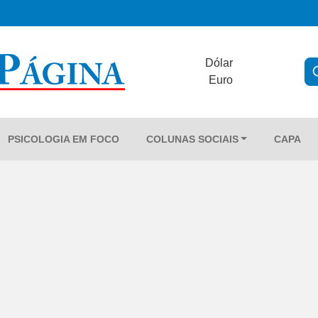
Dólar
Euro
PSICOLOGIA EM FOCO
COLUNAS SOCIAIS
CAPA