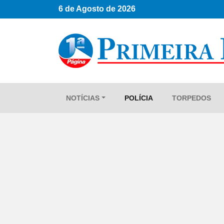
6 de Agosto de 2026
NOTÍCIAS
POLÍCIA
TORPEDOS