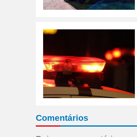
Comentários