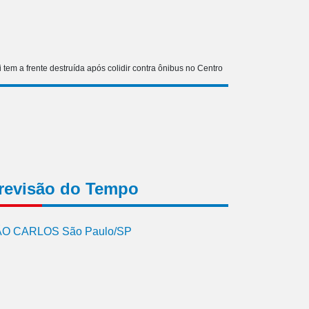
 tem a frente destruída após colidir contra ônibus no Centro
revisão do Tempo
O CARLOS São Paulo/SP