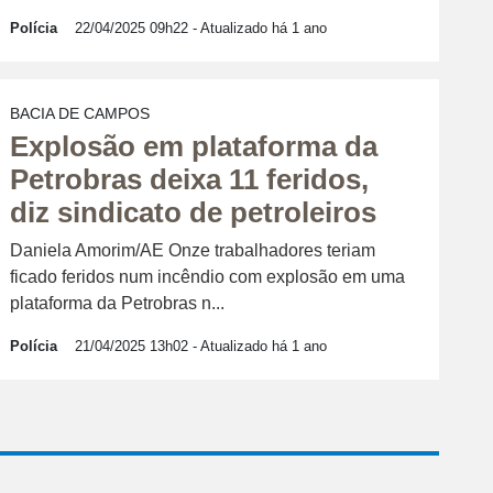
Polícia
22/04/2025 09h22
- Atualizado há 1 ano
BACIA DE CAMPOS
Explosão em plataforma da
Petrobras deixa 11 feridos,
diz sindicato de petroleiros
Daniela Amorim/AE Onze trabalhadores teriam
ficado feridos num incêndio com explosão em uma
plataforma da Petrobras n...
Polícia
21/04/2025 13h02
- Atualizado há 1 ano