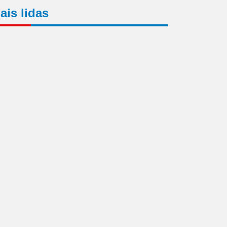
ais lidas