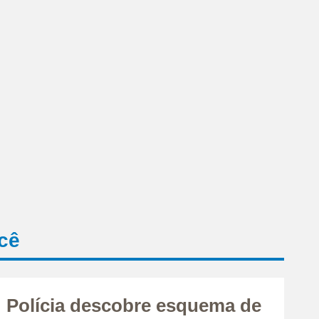
cê
Polícia descobre esquema de