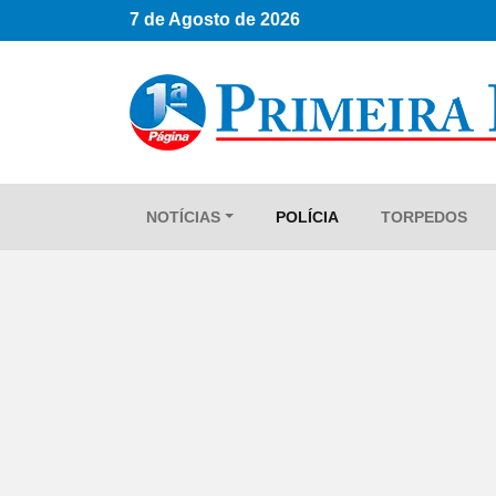
7 de Agosto de 2026
NOTÍCIAS
POLÍCIA
TORPEDOS