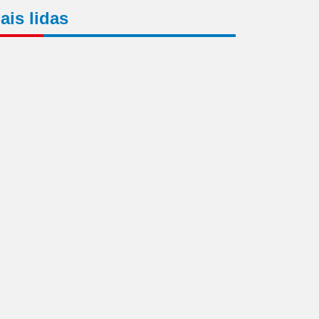
ais lidas