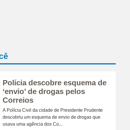
cê
Polícia descobre esquema de
‘envio’ de drogas pelos
Correios
A Polícia Civil da cidade de Presidente Prudente
descobriu um esquema de envio de drogas que
usava uma agência dos Co...