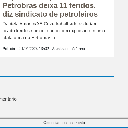
Petrobras deixa 11 feridos,
diz sindicato de petroleiros
Daniela Amorim/AE Onze trabalhadores teriam
ficado feridos num incêndio com explosão em uma
plataforma da Petrobras n...
Polícia
21/04/2025 13h02
- Atualizado há 1 ano
mentário.
Gerenciar consentimento