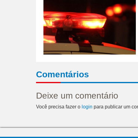
Comentários
Deixe um comentário
Você precisa fazer o
login
para publicar um co