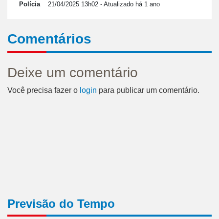
Polícia
21/04/2025 13h02
- Atualizado há 1 ano
Comentários
Deixe um comentário
Você precisa fazer o
login
para publicar um comentário.
Previsão do Tempo