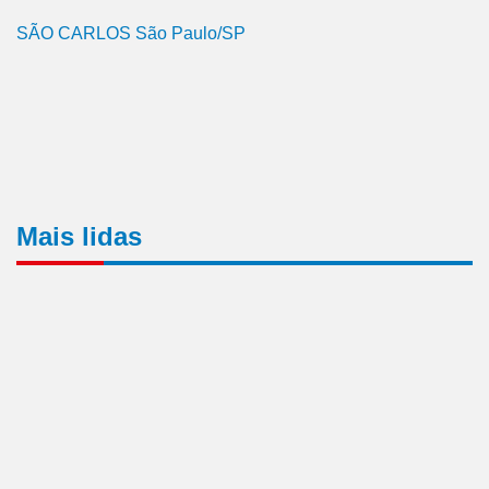
SÃO CARLOS São Paulo/SP
Mais lidas