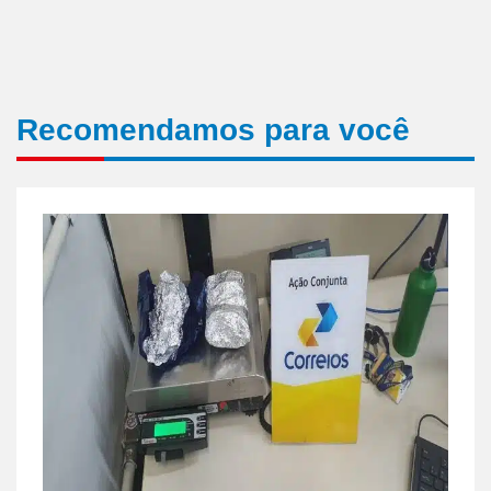
Recomendamos para você