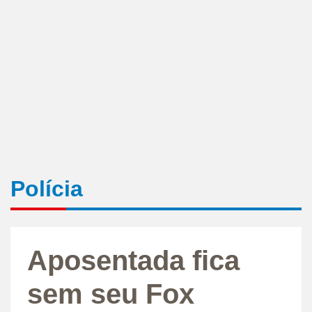
Polícia
Aposentada fica
sem seu Fox