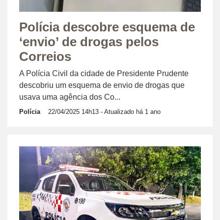
Polícia descobre esquema de
‘envio’ de drogas pelos
Correios
A Polícia Civil da cidade de Presidente Prudente
descobriu um esquema de envio de drogas que
usava uma agência dos Co...
Polícia
22/04/2025 14h13
- Atualizado há 1 ano