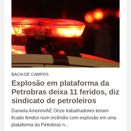
BACIA DE CAMPOS
Explosão em plataforma da
Petrobras deixa 11 feridos, diz
sindicato de petroleiros
Daniela Amorim/AE Onze trabalhadores teriam
ficado feridos num incêndio com explosão em uma
plataforma da Petrobras n...