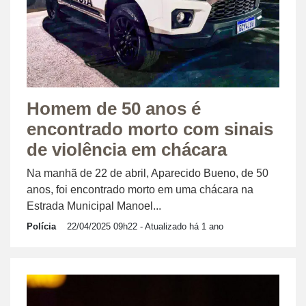
Homem de 50 anos é
encontrado morto com sinais
de violência em chácara
Na manhã de 22 de abril, Aparecido Bueno, de 50
anos, foi encontrado morto em uma chácara na
Estrada Municipal Manoel...
Polícia
22/04/2025 09h22
- Atualizado há 1 ano