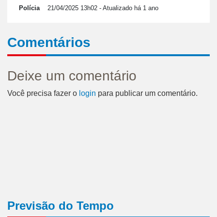
Polícia
21/04/2025 13h02
- Atualizado há 1 ano
Comentários
Deixe um comentário
Você precisa fazer o
login
para publicar um comentário.
Previsão do Tempo