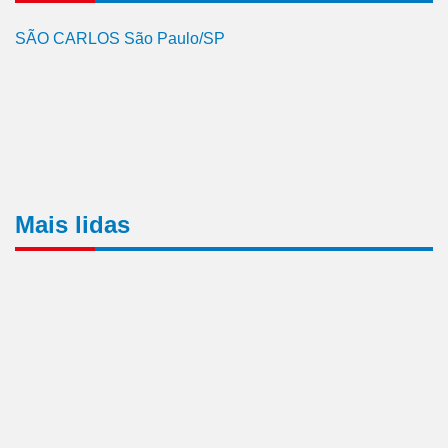
SÃO CARLOS São Paulo/SP
Mais lidas