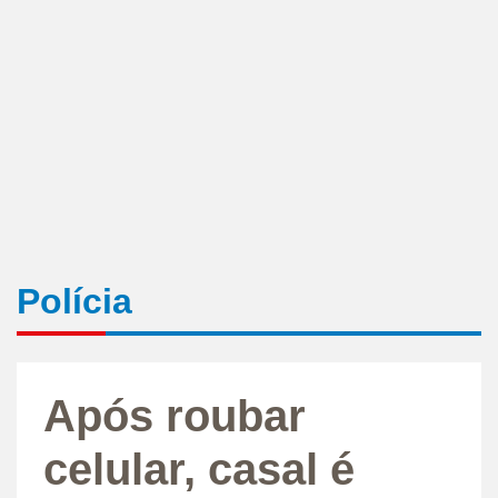
Polícia
Após roubar
celular, casal é