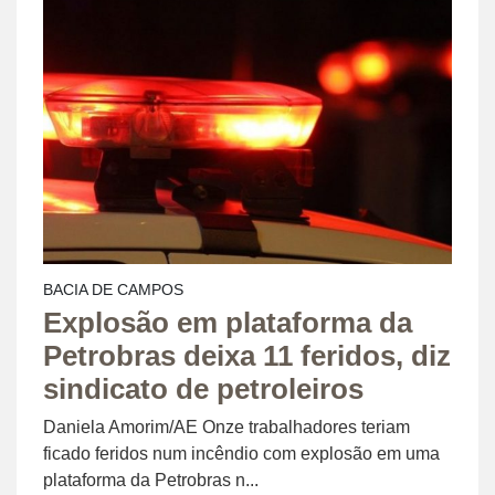
BACIA DE CAMPOS
Explosão em plataforma da
Petrobras deixa 11 feridos, diz
sindicato de petroleiros
Daniela Amorim/AE Onze trabalhadores teriam
ficado feridos num incêndio com explosão em uma
plataforma da Petrobras n...