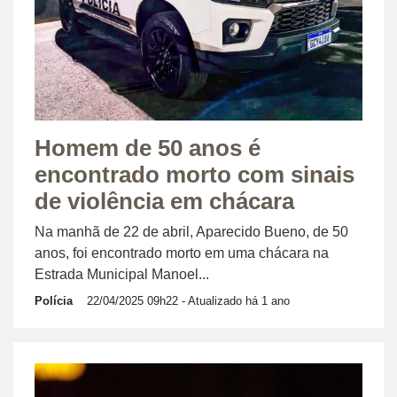
Homem de 50 anos é
encontrado morto com sinais
de violência em chácara
Na manhã de 22 de abril, Aparecido Bueno, de 50
anos, foi encontrado morto em uma chácara na
Estrada Municipal Manoel...
Polícia
22/04/2025 09h22
- Atualizado há 1 ano