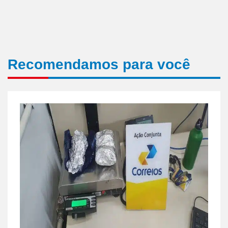
Recomendamos para você