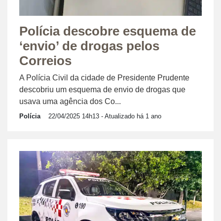
Polícia descobre esquema de
‘envio’ de drogas pelos
Correios
A Polícia Civil da cidade de Presidente Prudente
descobriu um esquema de envio de drogas que
usava uma agência dos Co...
Polícia
22/04/2025 14h13
- Atualizado há 1 ano