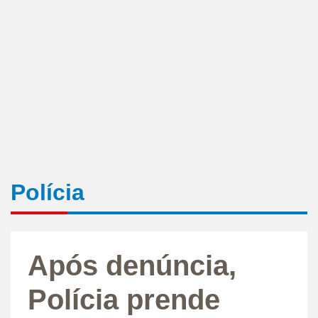
Polícia
Após denúncia,
Polícia prende