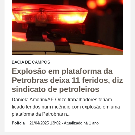
BACIA DE CAMPOS
Explosão em plataforma da
Petrobras deixa 11 feridos, diz
sindicato de petroleiros
Daniela Amorim/AE Onze trabalhadores teriam
ficado feridos num incêndio com explosão em uma
plataforma da Petrobras n...
Polícia
21/04/2025 13h02
- Atualizado há 1 ano