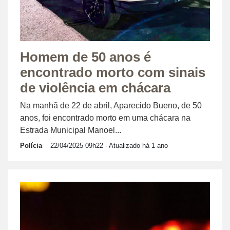
Homem de 50 anos é
encontrado morto com sinais
de violência em chácara
Na manhã de 22 de abril, Aparecido Bueno, de 50
anos, foi encontrado morto em uma chácara na
Estrada Municipal Manoel...
Polícia
22/04/2025 09h22
- Atualizado há 1 ano