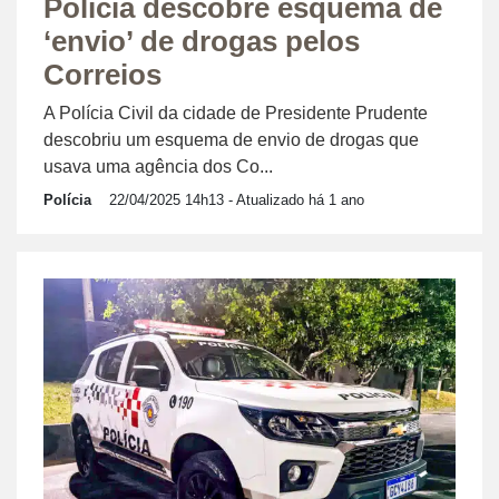
Polícia descobre esquema de
‘envio’ de drogas pelos
Correios
A Polícia Civil da cidade de Presidente Prudente
descobriu um esquema de envio de drogas que
usava uma agência dos Co...
Polícia
22/04/2025 14h13
- Atualizado há 1 ano