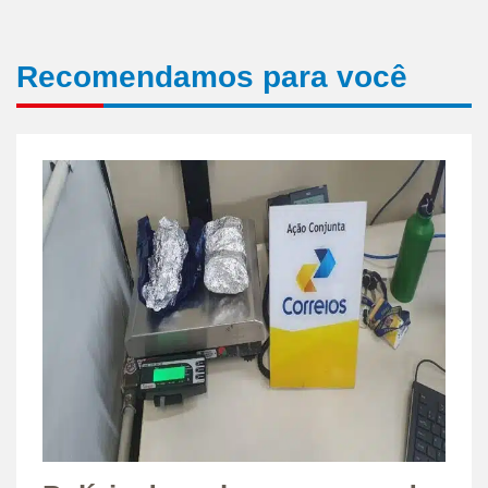
Recomendamos para você