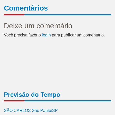
Comentários
Deixe um comentário
Você precisa fazer o
login
para publicar um comentário.
Previsão do Tempo
SÃO CARLOS São Paulo/SP