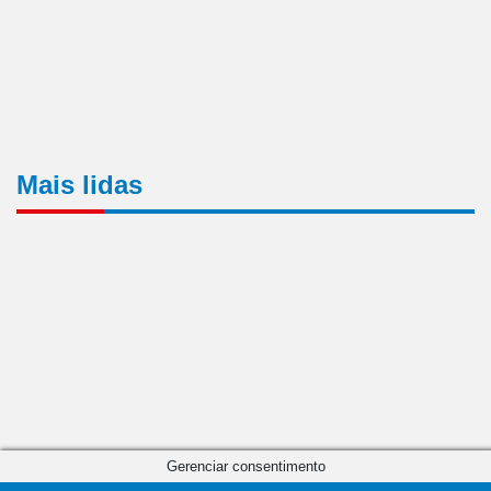
Mais lidas
Gerenciar consentimento