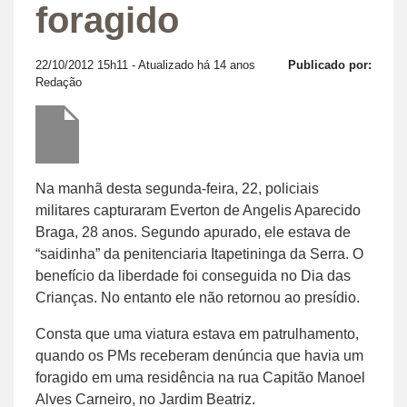
foragido
22/10/2012 15h11
- Atualizado há 14 anos
Publicado por:
Redação
Na manhã desta segunda-feira, 22, policiais
militares capturaram Everton de Angelis Aparecido
Braga, 28 anos. Segundo apurado, ele estava de
“saidinha” da penitenciaria Itapetininga da Serra. O
benefício da liberdade foi conseguida no Dia das
Crianças. No entanto ele não retornou ao presídio.
Consta que uma viatura estava em patrulhamento,
quando os PMs receberam denúncia que havia um
foragido em uma residência na rua Capitão Manoel
Alves Carneiro, no Jardim Beatriz.