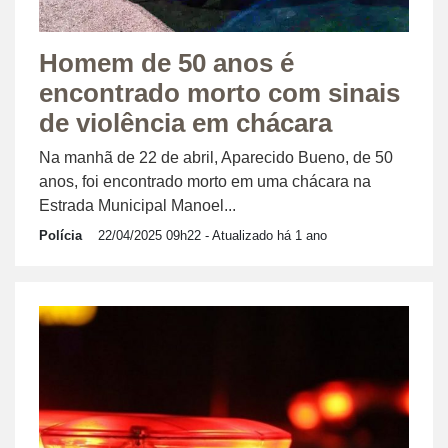
Homem de 50 anos é
encontrado morto com sinais
de violência em chácara
Na manhã de 22 de abril, Aparecido Bueno, de 50
anos, foi encontrado morto em uma chácara na
Estrada Municipal Manoel...
Polícia
22/04/2025 09h22
- Atualizado há 1 ano