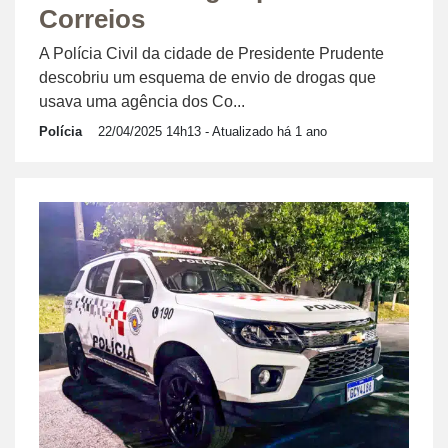
Correios
A Polícia Civil da cidade de Presidente Prudente
descobriu um esquema de envio de drogas que
usava uma agência dos Co...
Polícia
22/04/2025 14h13
- Atualizado há 1 ano