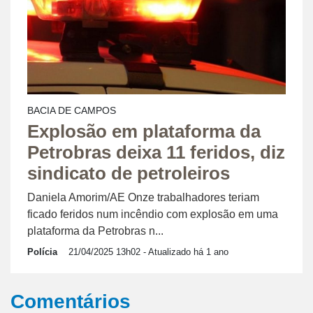
BACIA DE CAMPOS
Explosão em plataforma da
Petrobras deixa 11 feridos, diz
sindicato de petroleiros
Daniela Amorim/AE Onze trabalhadores teriam
ficado feridos num incêndio com explosão em uma
plataforma da Petrobras n...
Polícia
21/04/2025 13h02
- Atualizado há 1 ano
Comentários