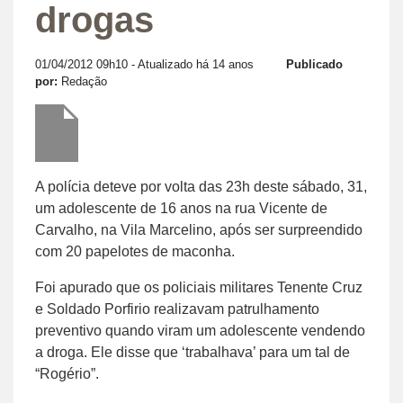
drogas
01/04/2012 09h10
- Atualizado há 14 anos
Publicado
por:
Redação
A polícia deteve por volta das 23h deste sábado, 31,
um adolescente de 16 anos na rua Vicente de
Carvalho, na Vila Marcelino, após ser surpreendido
com 20 papelotes de maconha.
Foi apurado que os policiais militares Tenente Cruz
e Soldado Porfirio realizavam patrulhamento
preventivo quando viram um adolescente vendendo
a droga. Ele disse que ‘trabalhava’ para um tal de
“Rogério”.