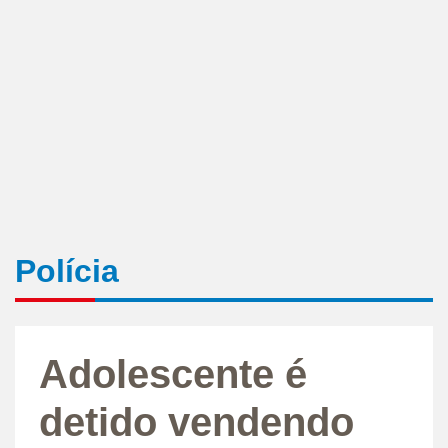
Polícia
Adolescente é
detido vendendo