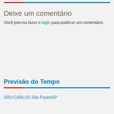
Deixe um comentário
Você precisa fazer o
login
para publicar um comentário.
Previsão do Tempo
SÃO CARLOS São Paulo/SP