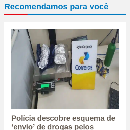
Recomendamos para você
Polícia descobre esquema de
‘envio’ de drogas pelos