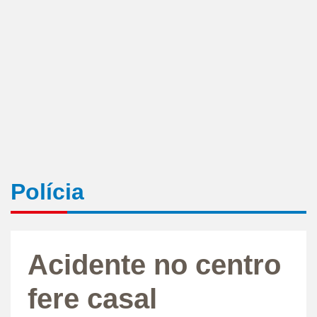
Polícia
Acidente no centro
fere casal