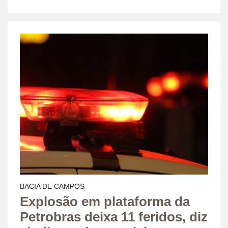
BACIA DE CAMPOS
Explosão em plataforma da
Petrobras deixa 11 feridos, diz