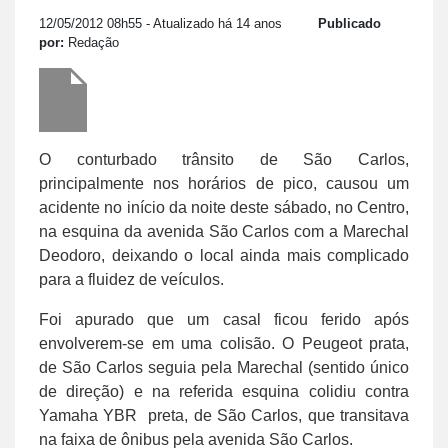
12/05/2012 08h55
- Atualizado há 14 anos
Publicado
por:
Redação
O conturbado trânsito de São Carlos,
principalmente nos horários de pico, causou um
acidente no início da noite deste sábado, no Centro,
na esquina da avenida São Carlos com a Marechal
Deodoro, deixando o local ainda mais complicado
para a fluidez de veículos.
Foi apurado que um casal ficou ferido após
envolverem-se em uma colisão. O Peugeot prata,
de São Carlos seguia pela Marechal (sentido único
de direção) e na referida esquina colidiu contra
Yamaha YBR preta, de São Carlos, que transitava
na faixa de ônibus pela avenida São Carlos.