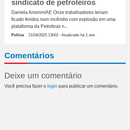
sindicato de petroleiros
Daniela Amorim/AE Onze trabalhadores teriam
ficado feridos num incêndio com explosão em uma
plataforma da Petrobras n...
Polícia
21/04/2025 13h02
- Atualizado há 1 ano
Comentários
Deixe um comentário
Você precisa fazer o
login
para publicar um comentário.