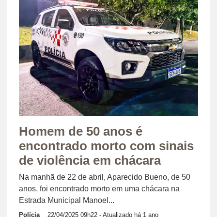
Homem de 50 anos é
encontrado morto com sinais
de violência em chácara
Na manhã de 22 de abril, Aparecido Bueno, de 50
anos, foi encontrado morto em uma chácara na
Estrada Municipal Manoel...
Polícia
22/04/2025 09h22
- Atualizado há 1 ano