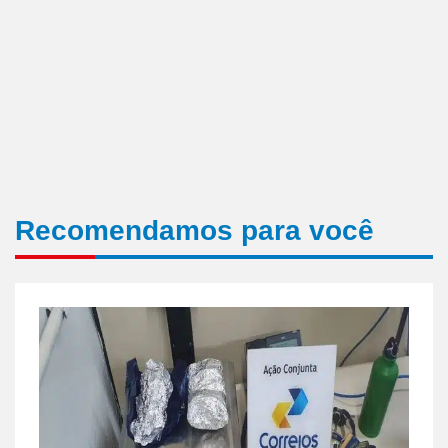
Recomendamos para você