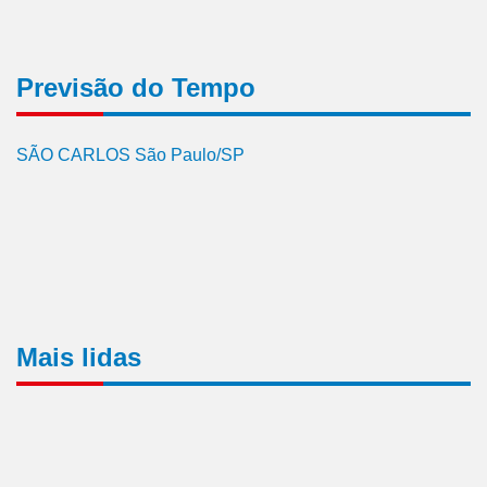
Previsão do Tempo
SÃO CARLOS São Paulo/SP
Mais lidas