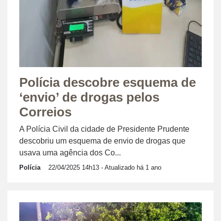
Polícia descobre esquema de
‘envio’ de drogas pelos
Correios
A Polícia Civil da cidade de Presidente Prudente
descobriu um esquema de envio de drogas que
usava uma agência dos Co...
Polícia
22/04/2025 14h13
- Atualizado há 1 ano