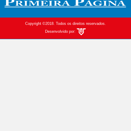
Copyright ©2018. Todos os direitos reservados.
Desenvolvido por: