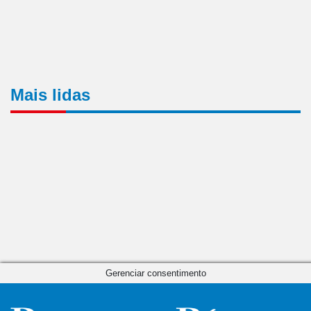
Mais lidas
Gerenciar consentimento