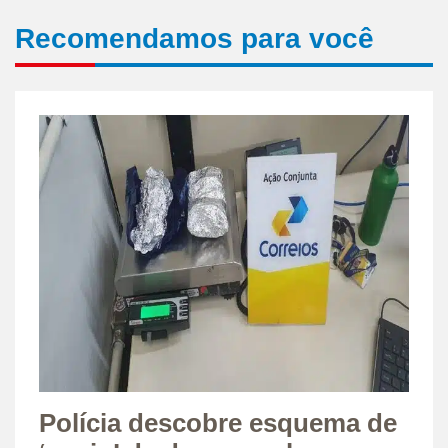
Recomendamos para você
Polícia descobre esquema de