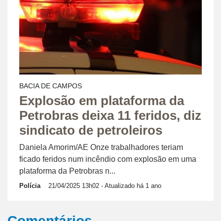
BACIA DE CAMPOS
Explosão em plataforma da
Petrobras deixa 11 feridos, diz
sindicato de petroleiros
Daniela Amorim/AE Onze trabalhadores teriam
ficado feridos num incêndio com explosão em uma
plataforma da Petrobras n...
Polícia
21/04/2025 13h02
- Atualizado há 1 ano
Comentários