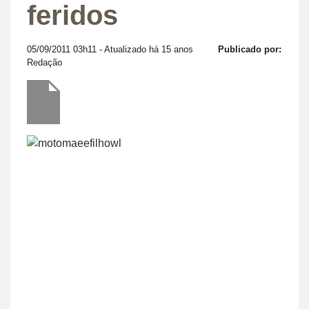
feridos
05/09/2011 03h11
- Atualizado há 15 anos
Publicado por:
Redação