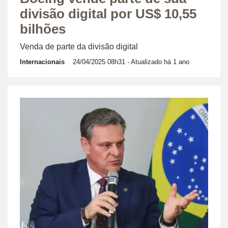
divisão digital por US$ 10,55
bilhões
Venda de parte da divisão digital
Internacionais
24/04/2025 08h31
- Atualizado há 1 ano