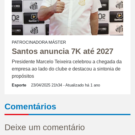
PATROCINADORA MÁSTER
Santos anuncia 7K até 2027
Presidente Marcelo Teixeira celebrou a chegada da
empresa ao lado do clube e destacou a sintonia de
propósitos
Esporte
23/04/2025 21h34
- Atualizado há 1 ano
Comentários
Deixe um comentário