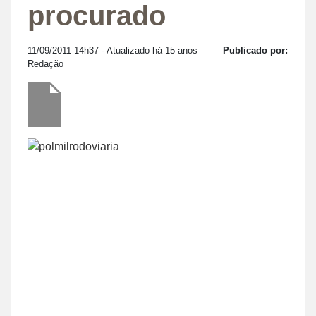
procurado
11/09/2011 14h37
- Atualizado há 15 anos
Publicado por:
Redação