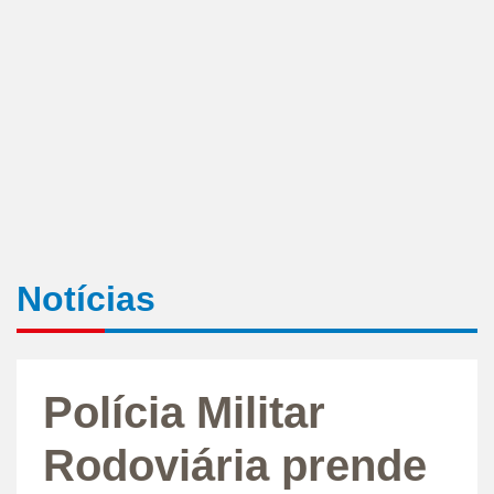
Notícias
Polícia Militar
Rodoviária prende