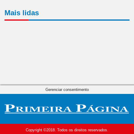
Mais lidas
Gerenciar consentimento
Copyright ©2018. Todos os direitos reservados.