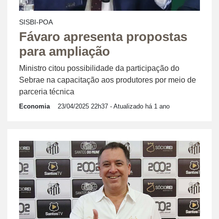
SISBI-POA
Fávaro apresenta propostas
para ampliação
Ministro citou possibilidade da participação do
Sebrae na capacitação aos produtores por meio de
parceria técnica
Economia
23/04/2025 22h37
- Atualizado há 1 ano