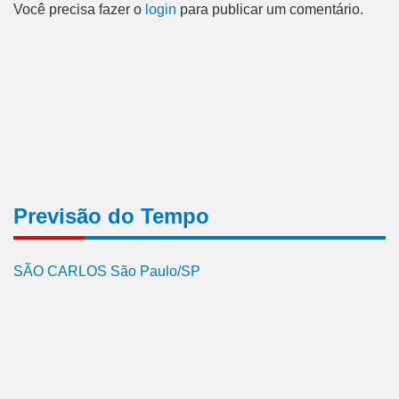
Você precisa fazer o
login
para publicar um comentário.
Previsão do Tempo
SÃO CARLOS São Paulo/SP