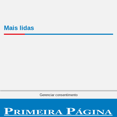
Mais lidas
Gerenciar consentimento