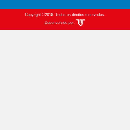
Copyright ©2018. Todos os direitos reservados.
Desenvolvido por: