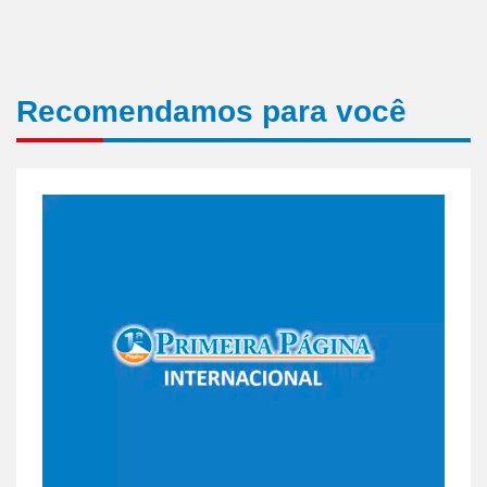
Recomendamos para você