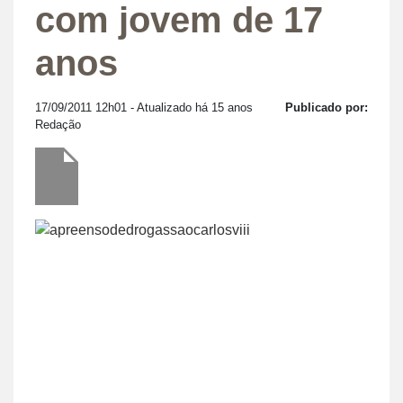
com jovem de 17
anos
17/09/2011 12h01
- Atualizado há 15 anos
Publicado por:
Redação