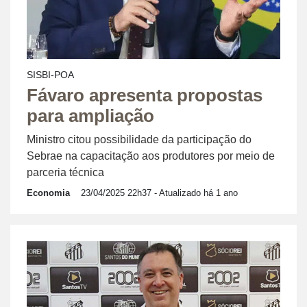
SISBI-POA
Fávaro apresenta propostas
para ampliação
Ministro citou possibilidade da participação do
Sebrae na capacitação aos produtores por meio de
parceria técnica
Economia
23/04/2025 22h37
- Atualizado há 1 ano