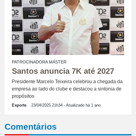
PATROCINADORA MÁSTER
Santos anuncia 7K até 2027
Presidente Marcelo Teixeira celebrou a chegada da
empresa ao lado do clube e destacou a sintonia de
propósitos
Esporte
23/04/2025 21h34
- Atualizado há 1 ano
Comentários