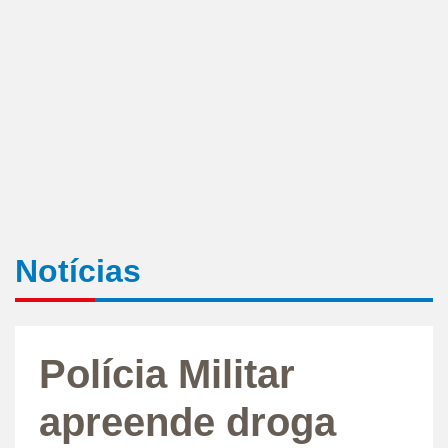
Notícias
Polícia Militar
apreende droga