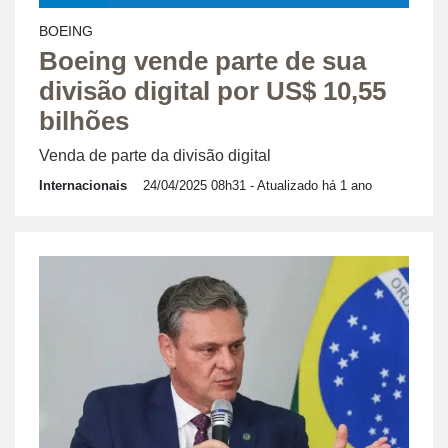
BOEING
Boeing vende parte de sua
divisão digital por US$ 10,55
bilhões
Venda de parte da divisão digital
Internacionais
24/04/2025 08h31
- Atualizado há 1 ano