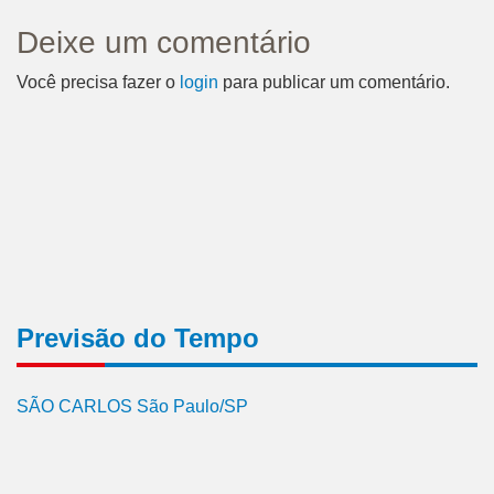
Deixe um comentário
Você precisa fazer o
login
para publicar um comentário.
Previsão do Tempo
SÃO CARLOS São Paulo/SP