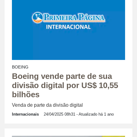
BOEING
Boeing vende parte de sua
divisão digital por US$ 10,55
bilhões
Venda de parte da divisão digital
Internacionais
24/04/2025 08h31
- Atualizado há 1 ano