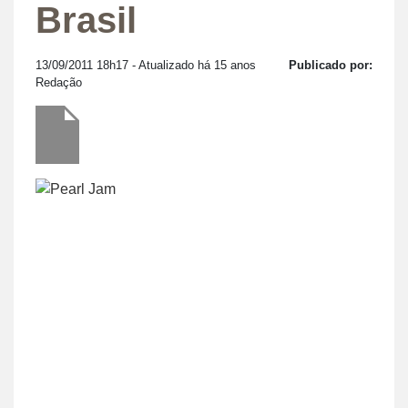
Brasil
13/09/2011 18h17
- Atualizado há 15 anos
Publicado por:
Redação