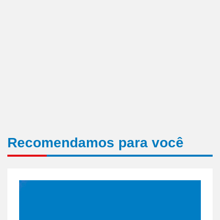
Recomendamos para você