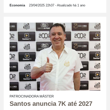
Economia
23/04/2025 22h37
- Atualizado há 1 ano
PATROCINADORA MÁSTER
Santos anuncia 7K até 2027