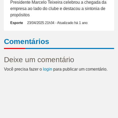
Presidente Marcelo Teixeira celebrou a chegada da
empresa ao lado do clube e destacou a sintonia de
propósitos
Esporte
23/04/2025 21h34
- Atualizado há 1 ano
Comentários
Deixe um comentário
Você precisa fazer o
login
para publicar um comentário.