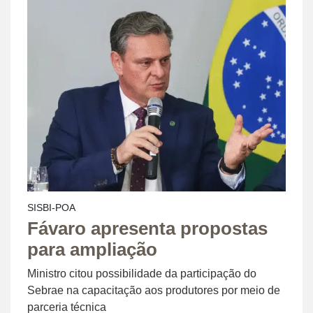
SISBI-POA
Fávaro apresenta propostas
para ampliação
Ministro citou possibilidade da participação do
Sebrae na capacitação aos produtores por meio de
parceria técnica