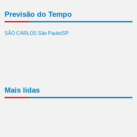
Previsão do Tempo
SÃO CARLOS São Paulo/SP
Mais lidas