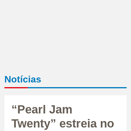
Notícias
“Pearl Jam
Twenty” estreia no