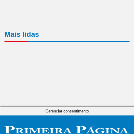
Mais lidas
Gerenciar consentimento