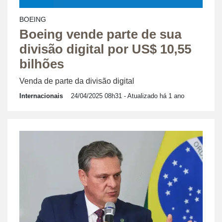
BOEING
Boeing vende parte de sua
divisão digital por US$ 10,55
bilhões
Venda de parte da divisão digital
Internacionais
24/04/2025 08h31
- Atualizado há 1 ano