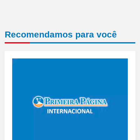
Recomendamos para você