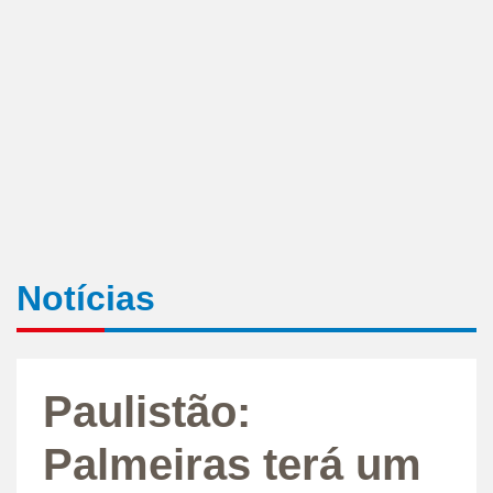
Notícias
Paulistão:
Palmeiras terá um