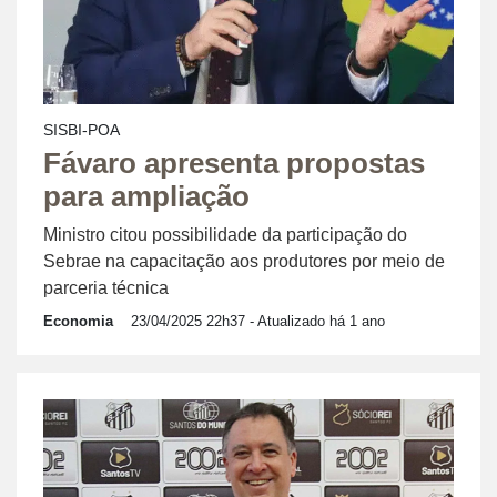
SISBI-POA
Fávaro apresenta propostas
para ampliação
Ministro citou possibilidade da participação do
Sebrae na capacitação aos produtores por meio de
parceria técnica
Economia
23/04/2025 22h37
- Atualizado há 1 ano