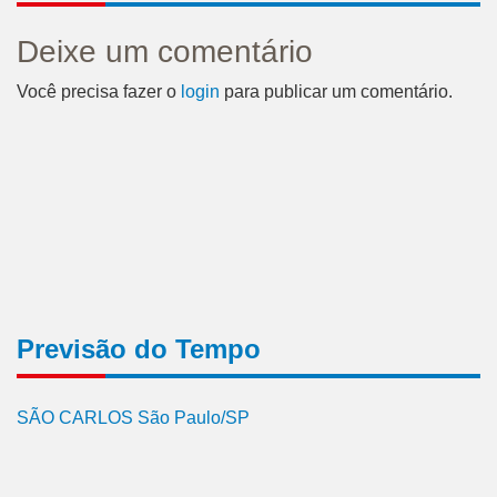
Deixe um comentário
Você precisa fazer o
login
para publicar um comentário.
Previsão do Tempo
SÃO CARLOS São Paulo/SP