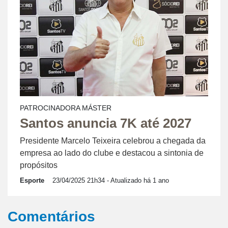
PATROCINADORA MÁSTER
Santos anuncia 7K até 2027
Presidente Marcelo Teixeira celebrou a chegada da
empresa ao lado do clube e destacou a sintonia de
propósitos
Esporte
23/04/2025 21h34
- Atualizado há 1 ano
Comentários