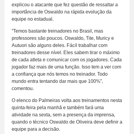
explicou o atacante que fez questão de ressaltar a
importância de Oswaldo na rápida evolução da
equipe no estadual.
“Temos bastante treinadores no Brasil, mas
professores são poucos. Oswaldo, Tite, Muricy e
Autuori são alguns deles. Fácil trabalhar com
treinadores desse nível. Eles sabem tirar o máximo
de cada atleta e comunicar com os jogadores. Cada
jogador faz mais de uma função. Isso tem a ver com
a confiança que nós temos no treinador. Todo
mundo entra tentando dar mais que 100%”,
comentou.
O elenco do Palmeiras volta aos treinamentos nesta
quinta-feira pela manhã e também fará uma
atividade na sexta, sem a presença da imprensa,
quando o técnico Oswaldo de Oliveira deve definir a
equipe para a decisão.