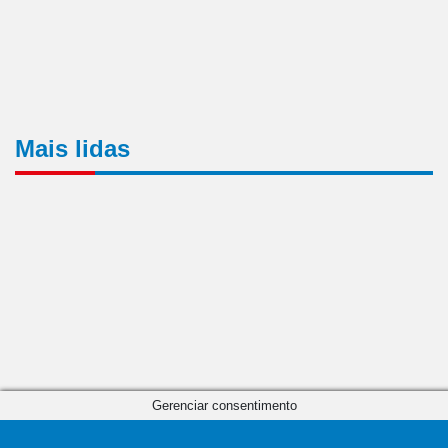
Mais lidas
Gerenciar consentimento