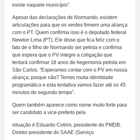
existe naquele município”.
Apesar das declarações de Normando, existem
articulações para que os verdes firmem uma aliança
com o PT. Quem confirma isso é o deputado federal
Newton Lima (PT). Ele disse que fica feliz com o
fato de o filho de Normando ser petista e confirma
que espera que o PV integre a coligação que
tentará confirmar 16 anos de hegemonia petista em
São Carlos. “Esperamos contar com o PV em nossa
aliança, porque não? Temos muita identidade
programática e esta tentativa vamos fazer até os 45
minutos do segundo tempo”.
Quem também aparece como nome muito forte para
ser candidato a vice-prefeito pela
situação é Eduardo Cotrim, presidente do PMDB.
Diretor-presidente do SAAE (Serviço