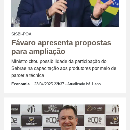
SISBI-POA
Fávaro apresenta propostas
para ampliação
Ministro citou possibilidade da participação do
Sebrae na capacitação aos produtores por meio de
parceria técnica
Economia
23/04/2025 22h37
- Atualizado há 1 ano