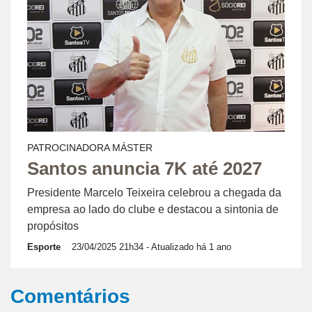
PATROCINADORA MÁSTER
Santos anuncia 7K até 2027
Presidente Marcelo Teixeira celebrou a chegada da
empresa ao lado do clube e destacou a sintonia de
propósitos
Esporte
23/04/2025 21h34
- Atualizado há 1 ano
Comentários