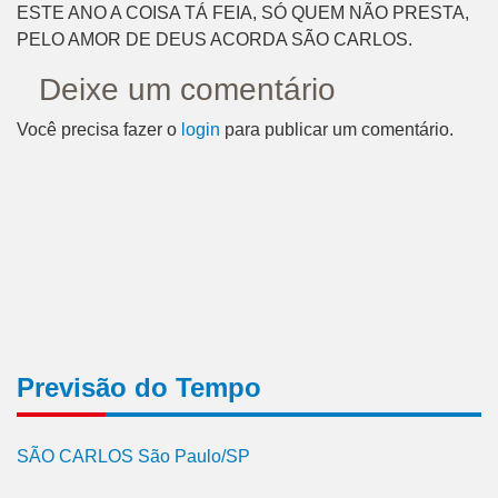
ESTE ANO A COISA TÁ FEIA, SÓ QUEM NÃO PRESTA,
PELO AMOR DE DEUS ACORDA SÃO CARLOS.
Deixe um comentário
Você precisa fazer o
login
para publicar um comentário.
Previsão do Tempo
SÃO CARLOS São Paulo/SP