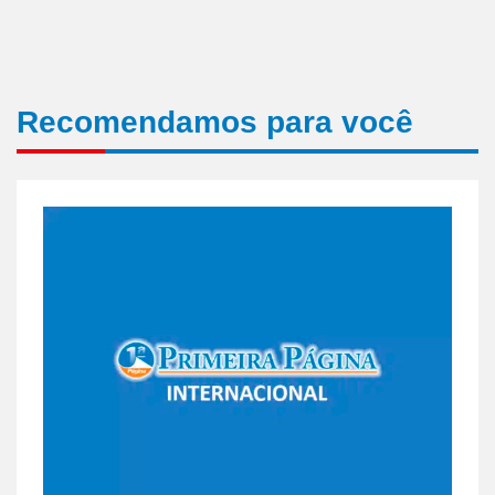
Recomendamos para você