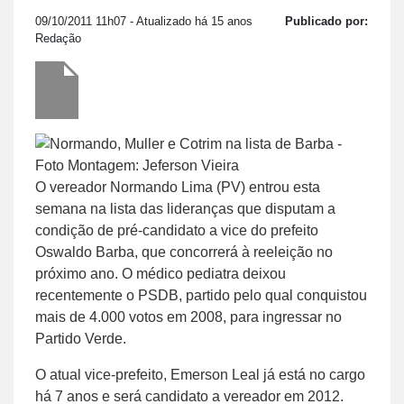
09/10/2011 11h07
- Atualizado há 15 anos
Publicado por:
Redação
O vereador Normando Lima (PV) entrou esta
semana na lista das lideranças que disputam a
condição de pré-candidato a vice do prefeito
Oswaldo Barba, que concorrerá à reeleição no
próximo ano. O médico pediatra deixou
recentemente o PSDB, partido pelo qual conquistou
mais de 4.000 votos em 2008, para ingressar no
Partido Verde.
O atual vice-prefeito, Emerson Leal já está no cargo
há 7 anos e será candidato a vereador em 2012.