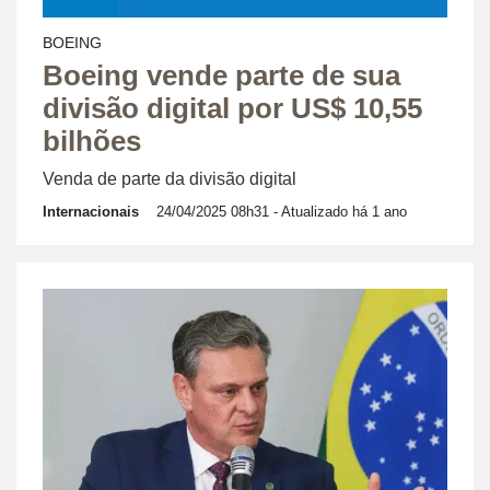
BOEING
Boeing vende parte de sua
divisão digital por US$ 10,55
bilhões
Venda de parte da divisão digital
Internacionais
24/04/2025 08h31
- Atualizado há 1 ano