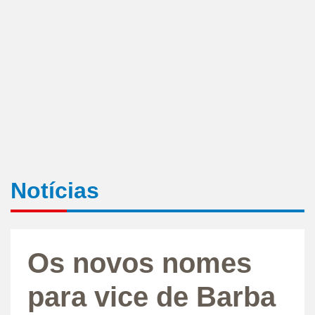
Notícias
Os novos nomes
para vice de Barba