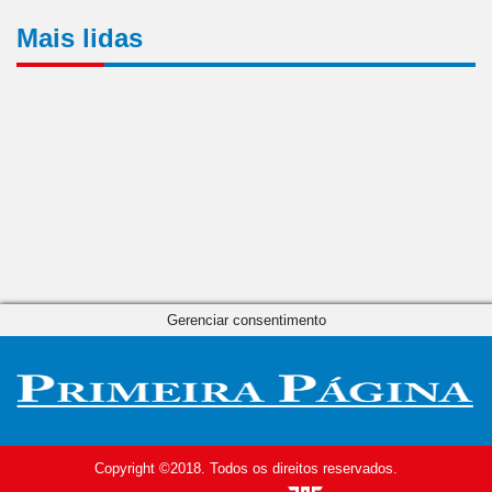
Mais lidas
Gerenciar consentimento
Copyright ©2018. Todos os direitos reservados.