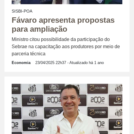
SISBI-POA
Fávaro apresenta propostas
para ampliação
Ministro citou possibilidade da participação do
Sebrae na capacitação aos produtores por meio de
parceria técnica
Economia
23/04/2025 22h37
- Atualizado há 1 ano