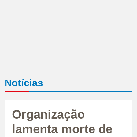
Notícias
Organização
lamenta morte de