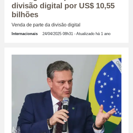
divisão digital por US$ 10,55
bilhões
Venda de parte da divisão digital
Internacionais
24/04/2025 08h31
- Atualizado há 1 ano