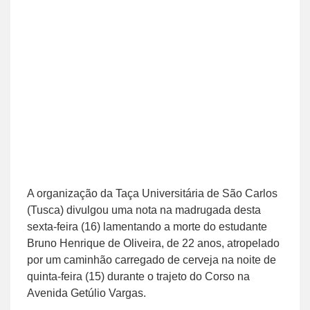
A organização da Taça Universitária de São Carlos
(Tusca) divulgou uma nota na madrugada desta
sexta-feira (16) lamentando a morte do estudante
Bruno Henrique de Oliveira, de 22 anos, atropelado
por um caminhão carregado de cerveja na noite de
quinta-feira (15) durante o trajeto do Corso na
Avenida Getúlio Vargas.