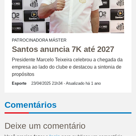
PATROCINADORA MÁSTER
Santos anuncia 7K até 2027
Presidente Marcelo Teixeira celebrou a chegada da
empresa ao lado do clube e destacou a sintonia de
propósitos
Esporte
23/04/2025 21h34
- Atualizado há 1 ano
Comentários
Deixe um comentário