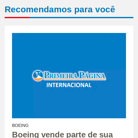
Recomendamos para você
BOEING
Boeing vende parte de sua