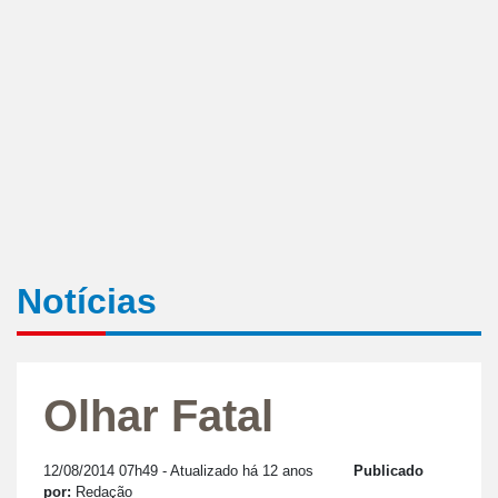
Notícias
Olhar Fatal
12/08/2014 07h49
- Atualizado há 12 anos
Publicado
por:
Redação