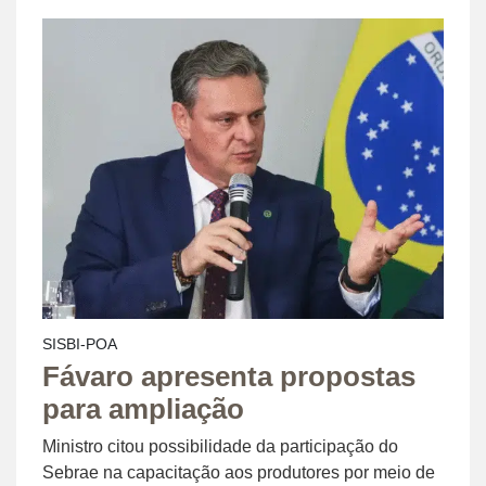
SISBI-POA
Fávaro apresenta propostas
para ampliação
Ministro citou possibilidade da participação do
Sebrae na capacitação aos produtores por meio de