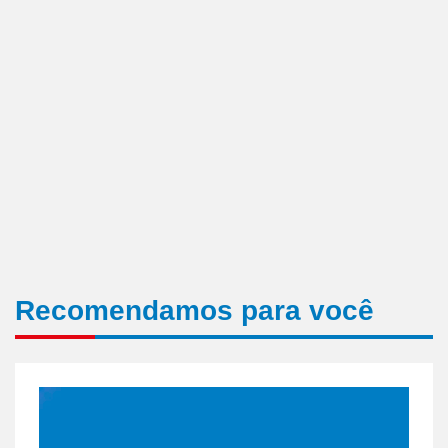
Recomendamos para você