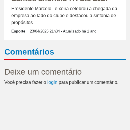
Presidente Marcelo Teixeira celebrou a chegada da
empresa ao lado do clube e destacou a sintonia de
propósitos
Esporte
23/04/2025 21h34
- Atualizado há 1 ano
Comentários
Deixe um comentário
Você precisa fazer o
login
para publicar um comentário.