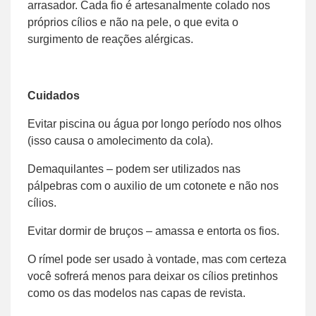
arrasador. Cada fio é artesanalmente colado nos
próprios cílios e não na pele, o que evita o
surgimento de reações alérgicas.
Cuidados
Evitar piscina ou água por longo período nos olhos
(isso causa o amolecimento da cola).
Demaquilantes – podem ser utilizados nas
pálpebras com o auxilio de um cotonete e não nos
cílios.
Evitar dormir de bruços – amassa e entorta os fios.
O rímel pode ser usado à vontade, mas com certeza
você sofrerá menos para deixar os cílios pretinhos
como os das modelos nas capas de revista.