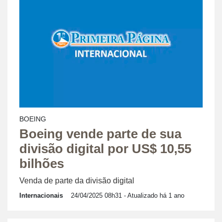
BOEING
Boeing vende parte de sua
divisão digital por US$ 10,55
bilhões
Venda de parte da divisão digital
Internacionais
24/04/2025 08h31
- Atualizado há 1 ano