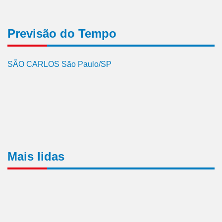
Previsão do Tempo
SÃO CARLOS São Paulo/SP
Mais lidas