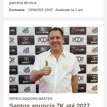
parceria técnica
Economia
23/04/2025 22h37
- Atualizado há 1 ano
PATROCINADORA MÁSTER
Santos anuncia 7K até 2027