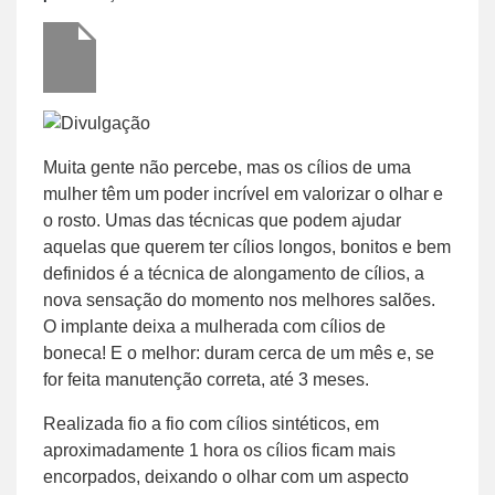
Muita gente não percebe, mas os cílios de uma
mulher têm um poder incrível em valorizar o olhar e
o rosto. Umas das técnicas que podem ajudar
aquelas que querem ter cílios longos, bonitos e bem
definidos é a técnica de alongamento de cílios, a
nova sensação do momento nos melhores salões.
O implante deixa a mulherada com cílios de
boneca! E o melhor: duram cerca de um mês e, se
for feita manutenção correta, até 3 meses.
Realizada fio a fio com cílios sintéticos, em
aproximadamente 1 hora os cílios ficam mais
encorpados, deixando o olhar com um aspecto