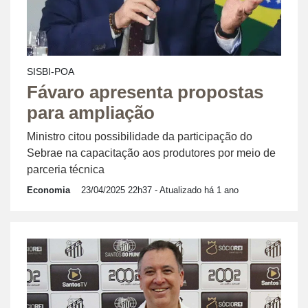
SISBI-POA
Fávaro apresenta propostas
para ampliação
Ministro citou possibilidade da participação do
Sebrae na capacitação aos produtores por meio de
parceria técnica
Economia
23/04/2025 22h37
- Atualizado há 1 ano