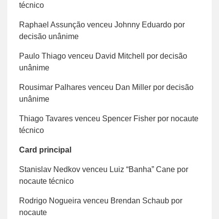
técnico
Raphael Assunção venceu Johnny Eduardo por
decisão unânime
Paulo Thiago venceu David Mitchell por decisão
unânime
Rousimar Palhares venceu Dan Miller por decisão
unânime
Thiago Tavares venceu Spencer Fisher por nocaute
técnico
Card principal
Stanislav Nedkov venceu Luiz “Banha” Cane por
nocaute técnico
Rodrigo Nogueira venceu Brendan Schaub por
nocaute