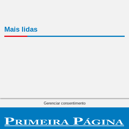
Mais lidas
Gerenciar consentimento