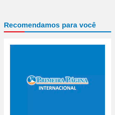
Recomendamos para você