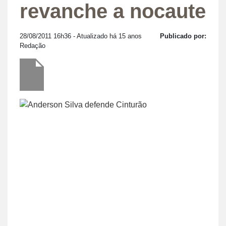
revanche a nocaute
28/08/2011 16h36
- Atualizado há 15 anos
Publicado por:
Redação