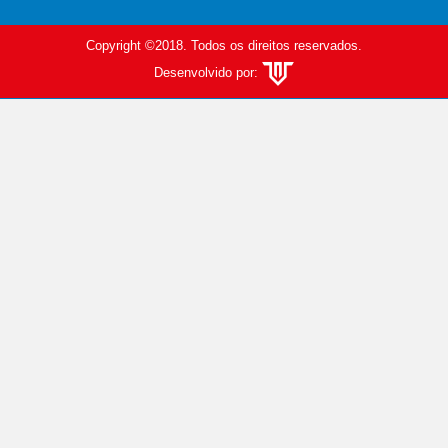
Copyright ©2018. Todos os direitos reservados.
Desenvolvido por: