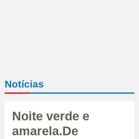
Notícias
Noite verde e
amarela.De