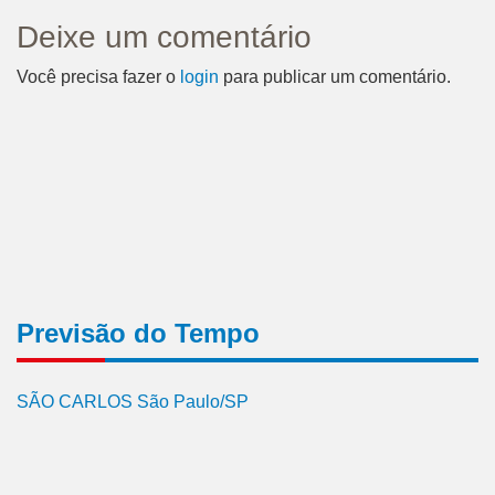
Deixe um comentário
Você precisa fazer o
login
para publicar um comentário.
Previsão do Tempo
SÃO CARLOS São Paulo/SP