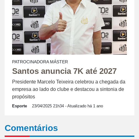
PATROCINADORA MÁSTER
Santos anuncia 7K até 2027
Presidente Marcelo Teixeira celebrou a chegada da
empresa ao lado do clube e destacou a sintonia de
propósitos
Esporte
23/04/2025 21h34
- Atualizado há 1 ano
Comentários