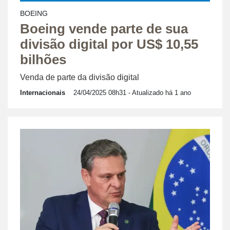
BOEING
Boeing vende parte de sua
divisão digital por US$ 10,55
bilhões
Venda de parte da divisão digital
Internacionais
24/04/2025 08h31
- Atualizado há 1 ano