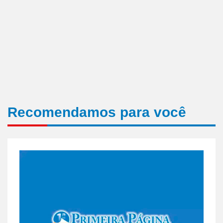
Recomendamos para você