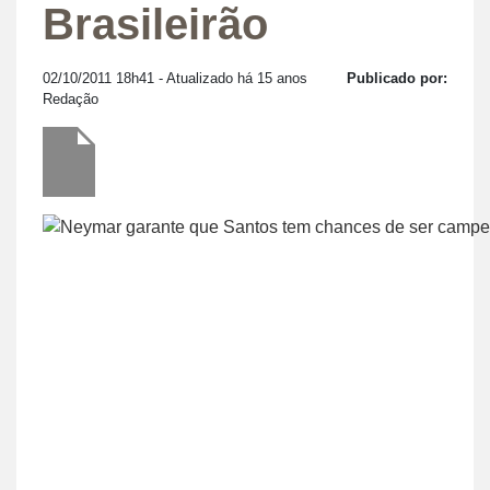
Brasileirão
02/10/2011 18h41
- Atualizado há 15 anos
Publicado por:
Redação