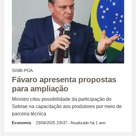
SISBI-POA
Fávaro apresenta propostas
para ampliação
Ministro citou possibilidade da participação do
Sebrae na capacitação aos produtores por meio de
parceria técnica
Economia
23/04/2025 22h37
- Atualizado há 1 ano