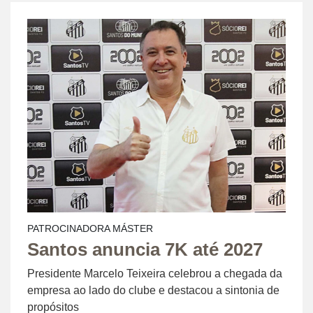
PATROCINADORA MÁSTER
Santos anuncia 7K até 2027
Presidente Marcelo Teixeira celebrou a chegada da
empresa ao lado do clube e destacou a sintonia de
propósitos