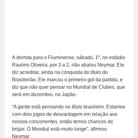
A derrota para o Fluminense, sábado, 1º, no estádio
Raulino Oliveira, por 3 a 2, não abalou Neymar, Ele
diz acreditar, ainda na conquista do título do
Brasileirão. Ele marcou o primeiro gol da partida, e
diz que não quer pensar no Mundial de Clubes, que
será em dezembro, no Japão.
“A gente está pensando no título brasileiro. Estamos
com dois jogos de desvantagem em relação aos
nossos concorrentes, então temos chances de
brigar. O Mundial está muito longe”, afirmou
Neymar.