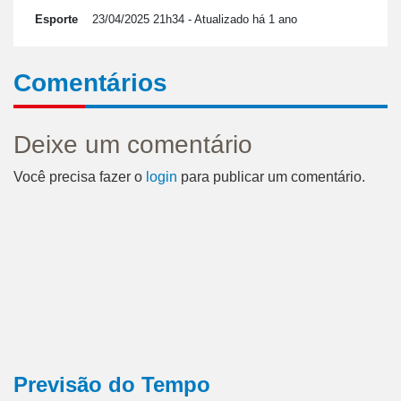
Esporte
23/04/2025 21h34
- Atualizado há 1 ano
Comentários
Deixe um comentário
Você precisa fazer o
login
para publicar um comentário.
Previsão do Tempo