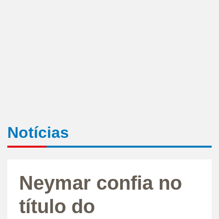
Notícias
Neymar confia no
título do