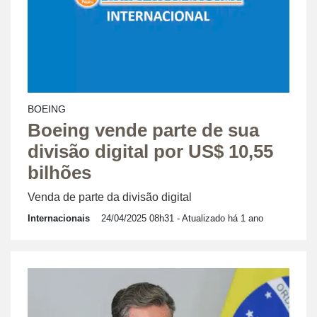
BOEING
Boeing vende parte de sua
divisão digital por US$ 10,55
bilhões
Venda de parte da divisão digital
Internacionais
24/04/2025 08h31
- Atualizado há 1 ano