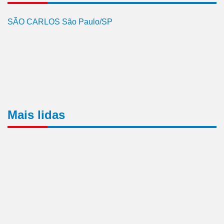
SÃO CARLOS São Paulo/SP
Mais lidas