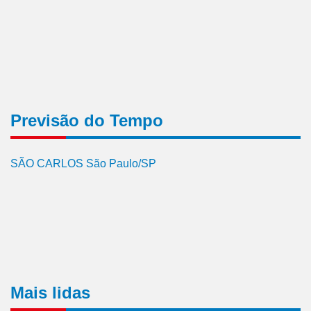
Previsão do Tempo
SÃO CARLOS São Paulo/SP
Mais lidas