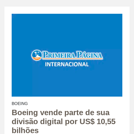
BOEING
Boeing vende parte de sua
divisão digital por US$ 10,55
bilhões