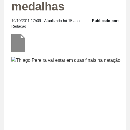
medalhas
19/10/2011 17h09
- Atualizado há 15 anos
Publicado por:
Redação