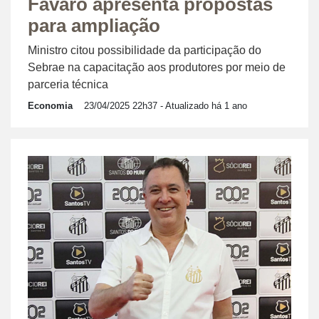
Fávaro apresenta propostas
para ampliação
Ministro citou possibilidade da participação do
Sebrae na capacitação aos produtores por meio de
parceria técnica
Economia
23/04/2025 22h37
- Atualizado há 1 ano