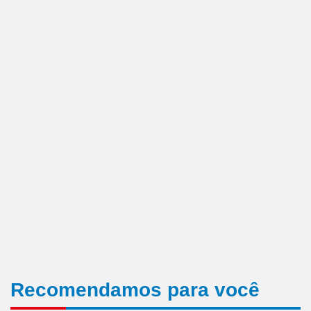
Recomendamos para você