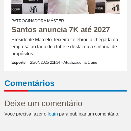
PATROCINADORA MÁSTER
Santos anuncia 7K até 2027
Presidente Marcelo Teixeira celebrou a chegada da
empresa ao lado do clube e destacou a sintonia de
propósitos
Esporte
23/04/2025 21h34
- Atualizado há 1 ano
Comentários
Deixe um comentário
Você precisa fazer o
login
para publicar um comentário.