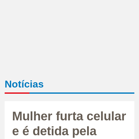
Notícias
Mulher furta celular
e é detida pela