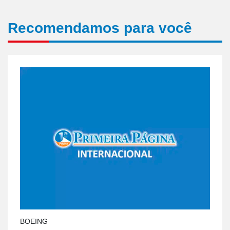
Recomendamos para você
BOEING