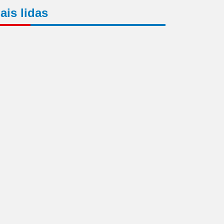
ais lidas