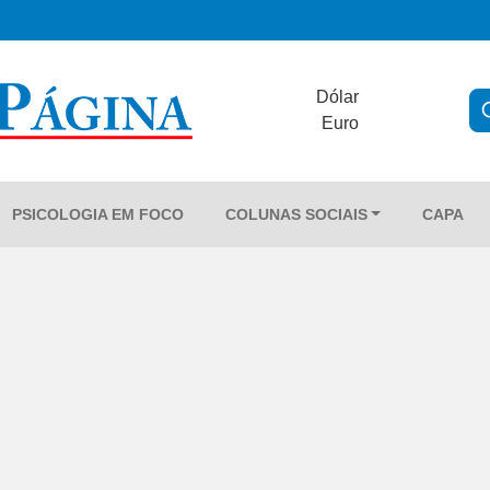
Dólar
Euro
PSICOLOGIA EM FOCO
COLUNAS SOCIAIS
CAPA