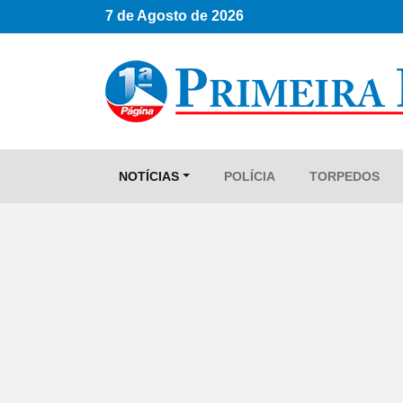
7 de Agosto de 2026
NOTÍCIAS
POLÍCIA
TORPEDOS