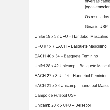
diversas categ
jogos emocion
Os resultados 
Ginásio USP
Unifei 19 x 32 UFU – Handebol Masculino
UFU 97 x 7 EACH – Basquete Masculino
EACH 40 x 34 – Basquete Feminino
Unifei 28 x 42 Unicamp – Basquete Mascul
EACH 27 x 3 Unifei – Handebol Feminino
EACH 21 x 28 Unicamp – handebol Mascul
Campo de Futebol USP
Unicamp 20 x 5 UFU – Beisebol