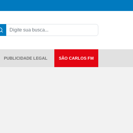
PUBLICIDADE LEGAL
SÃO CARLOS FM