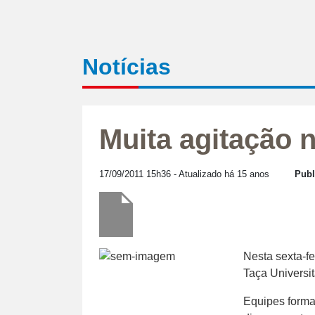
Notícias
Muita agitação 
17/09/2011 15h36
- Atualizado há 15 anos
Publ
Nesta sexta-fe
Taça Universit
Equipes forma