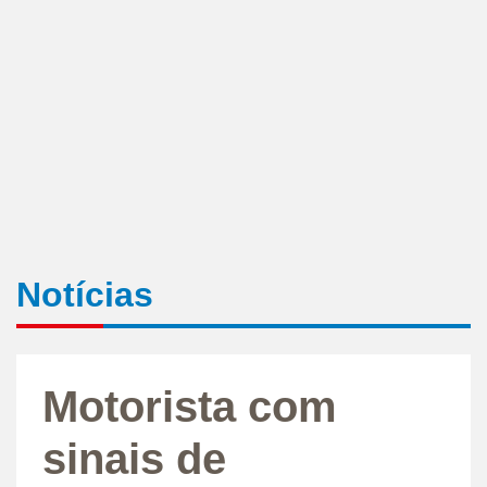
Notícias
Motorista com
sinais de