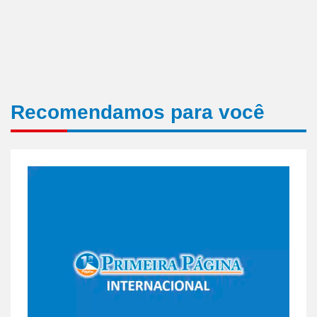
Recomendamos para você