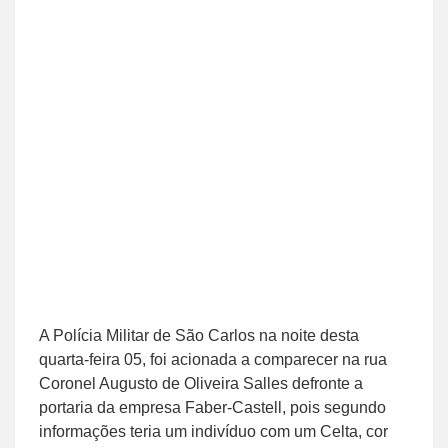
A Polícia Militar de São Carlos na noite desta
quarta-feira 05, foi acionada a comparecer na rua
Coronel Augusto de Oliveira Salles defronte a
portaria da empresa Faber-Castell, pois segundo
informações teria um indivíduo com um Celta, cor