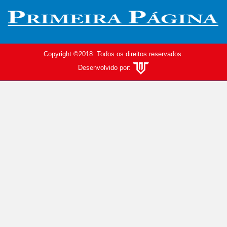
Copyright ©2018. Todos os direitos reservados.
Desenvolvido por: