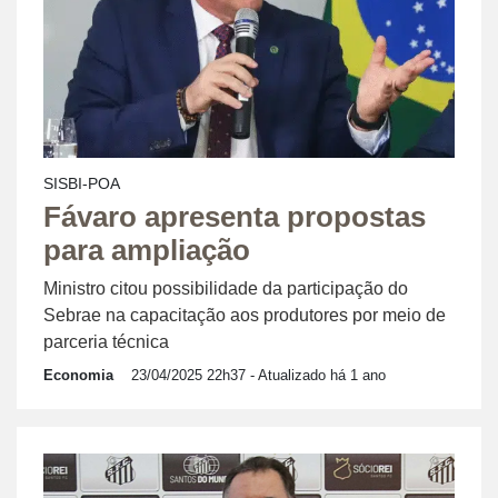
SISBI-POA
Fávaro apresenta propostas
para ampliação
Ministro citou possibilidade da participação do
Sebrae na capacitação aos produtores por meio de
parceria técnica
Economia
23/04/2025 22h37
- Atualizado há 1 ano