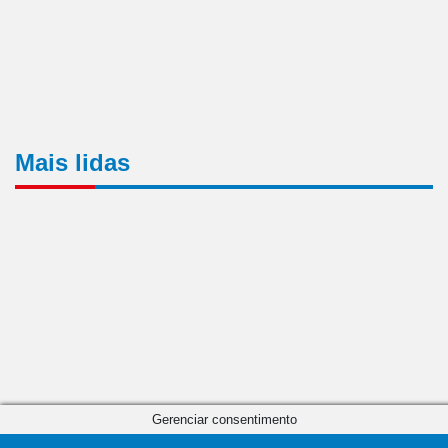
Mais lidas
Gerenciar consentimento