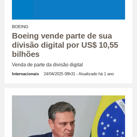
BOEING
Boeing vende parte de sua
divisão digital por US$ 10,55
bilhões
Venda de parte da divisão digital
Internacionais
24/04/2025 08h31
- Atualizado há 1 ano