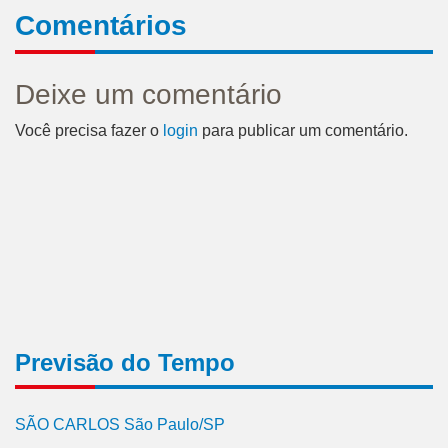
Comentários
Deixe um comentário
Você precisa fazer o
login
para publicar um comentário.
Previsão do Tempo
SÃO CARLOS São Paulo/SP