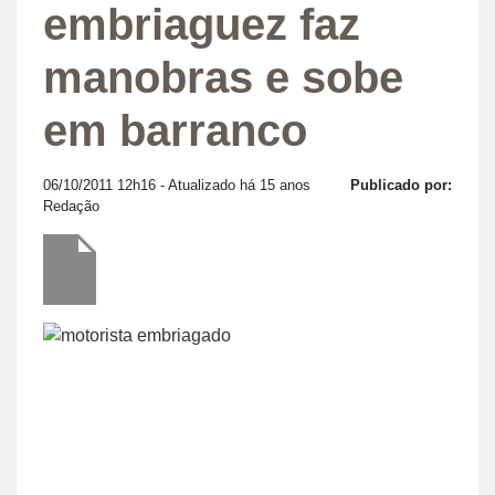
embriaguez faz
manobras e sobe
em barranco
06/10/2011 12h16
- Atualizado há 15 anos
Publicado por:
Redação