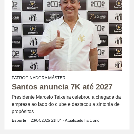
PATROCINADORA MÁSTER
Santos anuncia 7K até 2027
Presidente Marcelo Teixeira celebrou a chegada da
empresa ao lado do clube e destacou a sintonia de
propósitos
Esporte
23/04/2025 21h34
- Atualizado há 1 ano