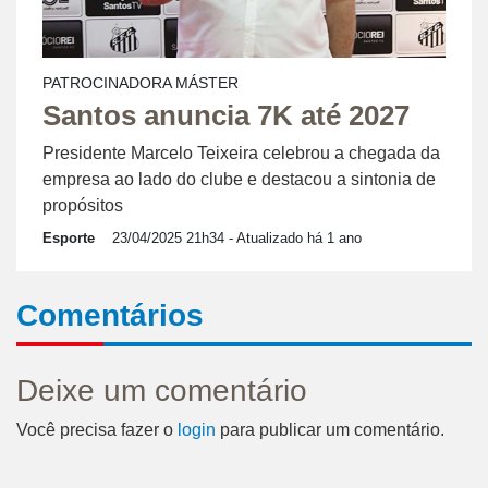
PATROCINADORA MÁSTER
Santos anuncia 7K até 2027
Presidente Marcelo Teixeira celebrou a chegada da
empresa ao lado do clube e destacou a sintonia de
propósitos
Esporte
23/04/2025 21h34
- Atualizado há 1 ano
Comentários
Deixe um comentário
Você precisa fazer o
login
para publicar um comentário.