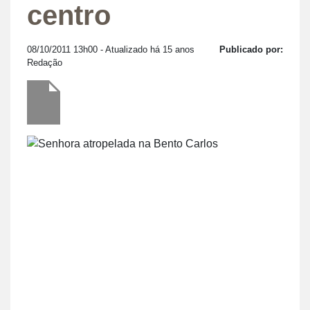
centro
08/10/2011 13h00
- Atualizado há 15 anos
Publicado por:
Redação