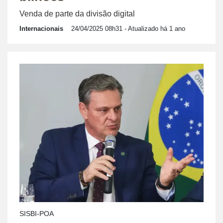
Venda de parte da divisão digital
Internacionais
24/04/2025 08h31
- Atualizado há 1 ano
SISBI-POA