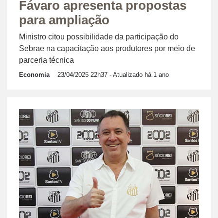
Fávaro apresenta propostas
para ampliação
Ministro citou possibilidade da participação do
Sebrae na capacitação aos produtores por meio de
parceria técnica
Economia
23/04/2025 22h37
- Atualizado há 1 ano