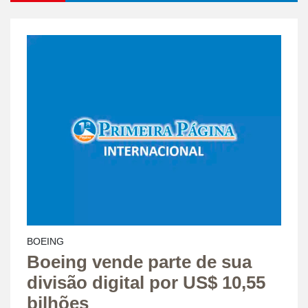
BOEING
Boeing vende parte de sua
divisão digital por US$ 10,55
bilhões