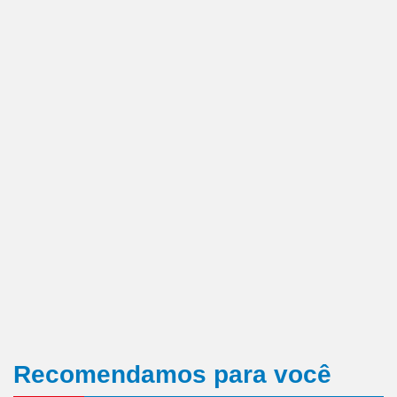
Recomendamos para você