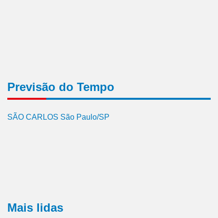
Previsão do Tempo
SÃO CARLOS São Paulo/SP
Mais lidas