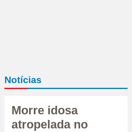
Notícias
Morre idosa
atropelada no