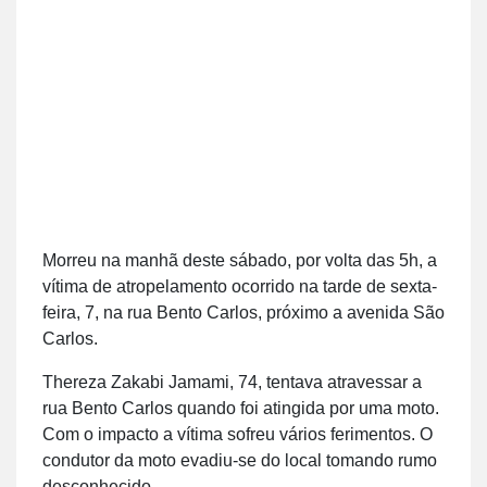
Morreu na manhã deste sábado, por volta das 5h, a
vítima de atropelamento ocorrido na tarde de sexta-
feira, 7, na rua Bento Carlos, próximo a avenida São
Carlos.
Thereza Zakabi Jamami, 74, tentava atravessar a
rua Bento Carlos quando foi atingida por uma moto.
Com o impacto a vítima sofreu vários ferimentos. O
condutor da moto evadiu-se do local tomando rumo
desconhecido.