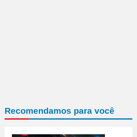
Recomendamos para você