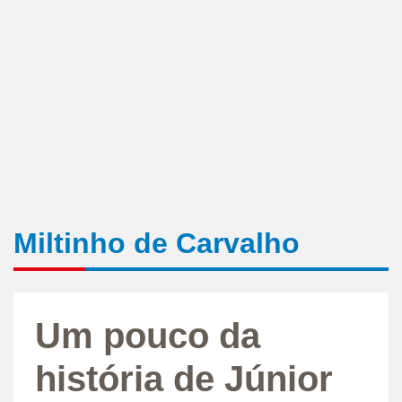
Miltinho de Carvalho
Um pouco da
história de Júnior