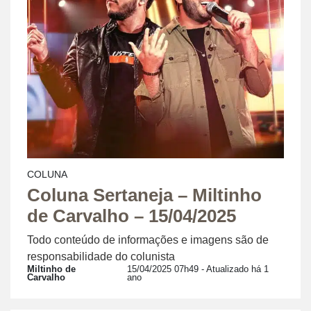
COLUNA
Coluna Sertaneja – Miltinho
de Carvalho – 15/04/2025
Todo conteúdo de informações e imagens são de
responsabilidade do colunista
Miltinho de
15/04/2025 07h49
- Atualizado há 1
Carvalho
ano