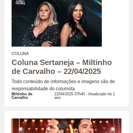
COLUNA
Coluna Sertaneja – Miltinho
de Carvalho – 22/04/2025
Todo conteúdo de informações e imagens são de
responsabilidade do colunista
Miltinho de
22/04/2025 07h40
- Atualizado há 1
Carvalho
ano