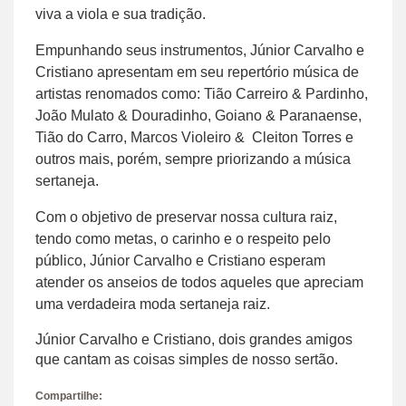
viva a viola e sua tradição.
Empunhando seus instrumentos, Júnior Carvalho e
Cristiano apresentam em seu repertório música de
artistas renomados como: Tião Carreiro & Pardinho,
João Mulato & Douradinho, Goiano & Paranaense,
Tião do Carro, Marcos Violeiro & Cleiton Torres e
outros mais, porém, sempre priorizando a música
sertaneja.
Com o objetivo de preservar nossa cultura raiz,
tendo como metas, o carinho e o respeito pelo
público, Júnior Carvalho e Cristiano esperam
atender os anseios de todos aqueles que apreciam
uma verdadeira moda sertaneja raiz.
Júnior Carvalho e Cristiano, dois grandes amigos
que cantam as coisas simples de nosso sertão.
Compartilhe: