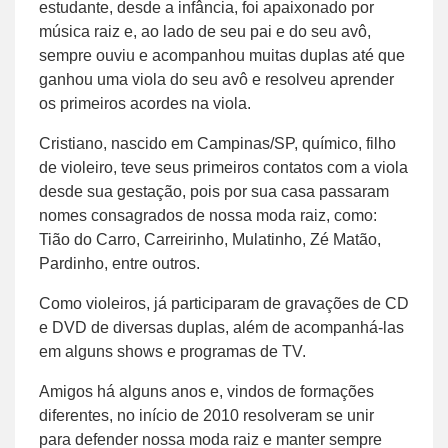
estudante, desde a infância, foi apaixonado por
música raiz e, ao lado de seu pai e do seu avô,
sempre ouviu e acompanhou muitas duplas até que
ganhou uma viola do seu avô e resolveu aprender
os primeiros acordes na viola.
Cristiano, nascido em Campinas/SP, químico, filho
de violeiro, teve seus primeiros contatos com a viola
desde sua gestação, pois por sua casa passaram
nomes consagrados de nossa moda raiz, como:
Tião do Carro, Carreirinho, Mulatinho, Zé Matão,
Pardinho, entre outros.
Como violeiros, já participaram de gravações de CD
e DVD de diversas duplas, além de acompanhá-las
em alguns shows e programas de TV.
Amigos há alguns anos e, vindos de formações
diferentes, no início de 2010 resolveram se unir
para defender nossa moda raiz e manter sempre