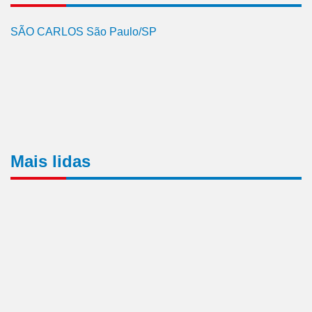
SÃO CARLOS São Paulo/SP
Mais lidas