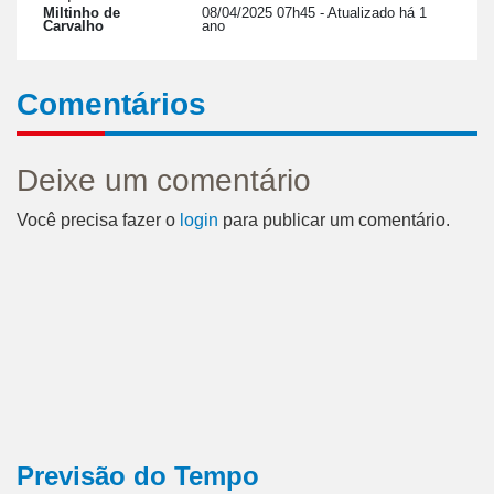
Miltinho de
08/04/2025 07h45
- Atualizado há 1
Carvalho
ano
Comentários
Deixe um comentário
Você precisa fazer o
login
para publicar um comentário.
Previsão do Tempo