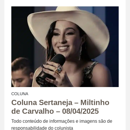
COLUNA
Coluna Sertaneja – Miltinho
de Carvalho – 08/04/2025
Todo conteúdo de informações e imagens são de
responsabilidade do colunista