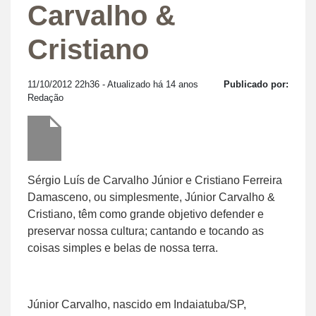
Carvalho &
Cristiano
11/10/2012 22h36
- Atualizado há 14 anos
Publicado por:
Redação
Sérgio Luís de Carvalho Júnior e Cristiano Ferreira
Damasceno, ou simplesmente, Júnior Carvalho &
Cristiano, têm como grande objetivo defender e
preservar nossa cultura; cantando e tocando as
coisas simples e belas de nossa terra.
Júnior Carvalho, nascido em Indaiatuba/SP,