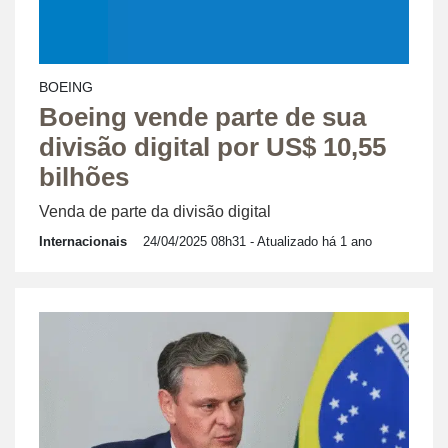
BOEING
Boeing vende parte de sua
divisão digital por US$ 10,55
bilhões
Venda de parte da divisão digital
Internacionais
24/04/2025 08h31
- Atualizado há 1 ano