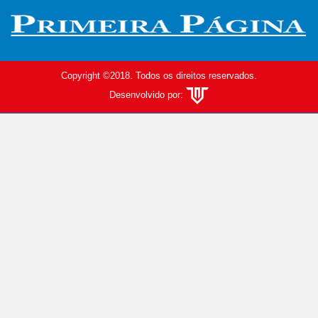
Copyright ©2018. Todos os direitos reservados.
Desenvolvido por: