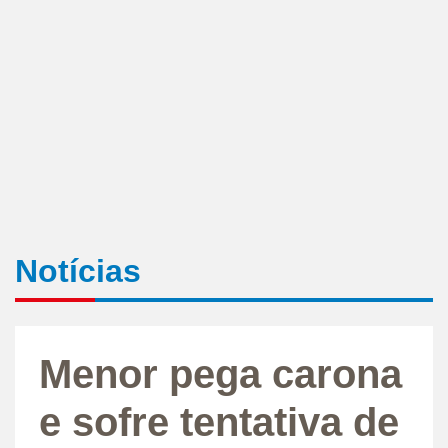
Notícias
Menor pega carona
e sofre tentativa de