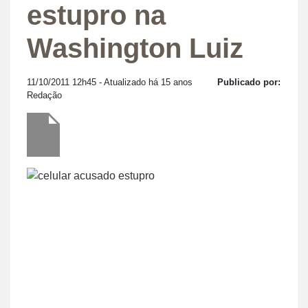
estupro na
Washington Luiz
11/10/2011 12h45
- Atualizado há 15 anos
Publicado por:
Redação