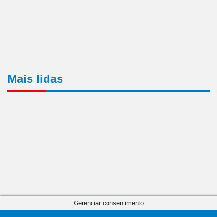
Mais lidas
Gerenciar consentimento