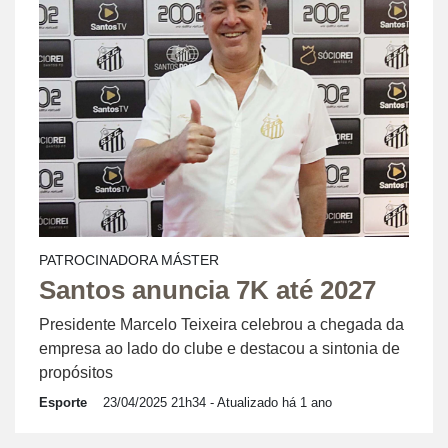
PATROCINADORA MÁSTER
Santos anuncia 7K até 2027
Presidente Marcelo Teixeira celebrou a chegada da
empresa ao lado do clube e destacou a sintonia de
propósitos
Esporte
23/04/2025 21h34
- Atualizado há 1 ano