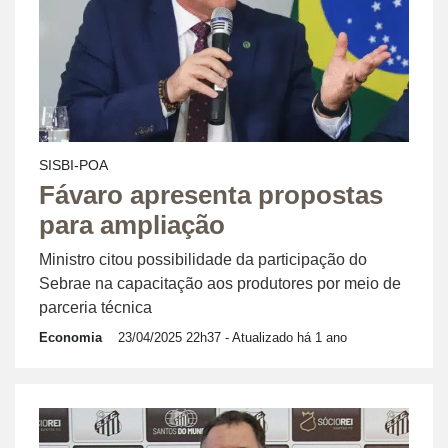
SISBI-POA
Fávaro apresenta propostas
para ampliação
Ministro citou possibilidade da participação do
Sebrae na capacitação aos produtores por meio de
parceria técnica
Economia
23/04/2025 22h37
- Atualizado há 1 ano