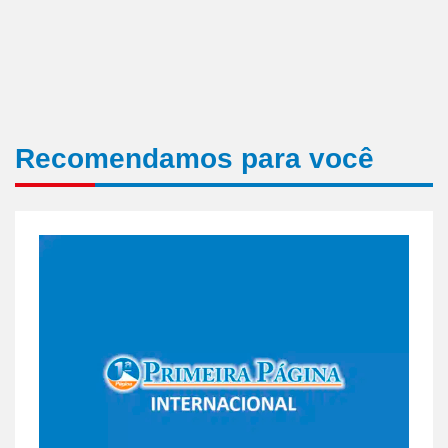
Recomendamos para você