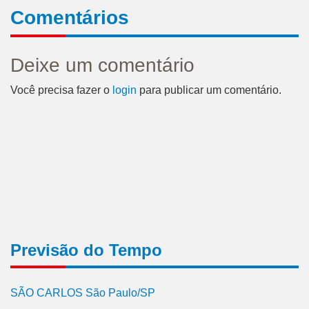
Comentários
Deixe um comentário
Você precisa fazer o
login
para publicar um comentário.
Previsão do Tempo
SÃO CARLOS São Paulo/SP