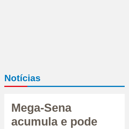
Notícias
Mega-Sena
acumula e pode