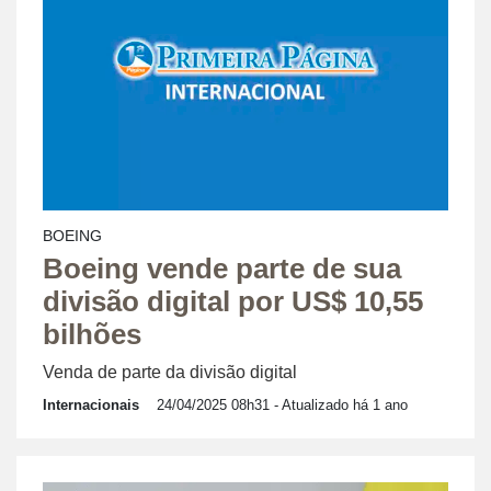
BOEING
Boeing vende parte de sua
divisão digital por US$ 10,55
bilhões
Venda de parte da divisão digital
Internacionais
24/04/2025 08h31
- Atualizado há 1 ano