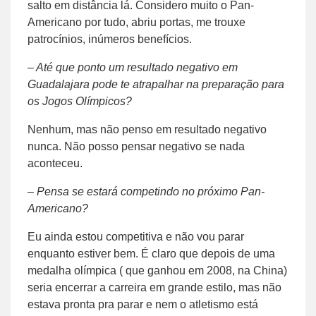
salto em distância lá. Considero muito o Pan-
Americano por tudo, abriu portas, me trouxe
patrocínios, inúmeros benefícios.
– Até que ponto um resultado negativo em
Guadalajara pode te atrapalhar na preparação para
os Jogos Olímpicos?
Nenhum, mas não penso em resultado negativo
nunca. Não posso pensar negativo se nada
aconteceu.
– Pensa se estará competindo no próximo Pan-
Americano?
Eu ainda estou competitiva e não vou parar
enquanto estiver bem. É claro que depois de uma
medalha olímpica ( que ganhou em 2008, na China)
seria encerrar a carreira em grande estilo, mas não
estava pronta pra parar e nem o atletismo está