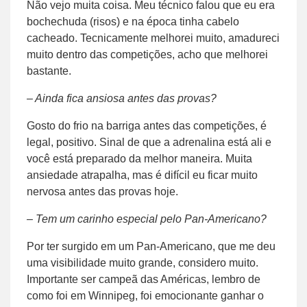
Não vejo muita coisa. Meu técnico falou que eu era
bochechuda (risos) e na época tinha cabelo
cacheado. Tecnicamente melhorei muito, amadureci
muito dentro das competições, acho que melhorei
bastante.
– Ainda fica ansiosa antes das provas?
Gosto do frio na barriga antes das competições, é
legal, positivo. Sinal de que a adrenalina está ali e
você está preparado da melhor maneira. Muita
ansiedade atrapalha, mas é difícil eu ficar muito
nervosa antes das provas hoje.
– Tem um carinho especial pelo Pan-Americano?
Por ter surgido em um Pan-Americano, que me deu
uma visibilidade muito grande, considero muito.
Importante ser campeã das Américas, lembro de
como foi em Winnipeg, foi emocionante ganhar o