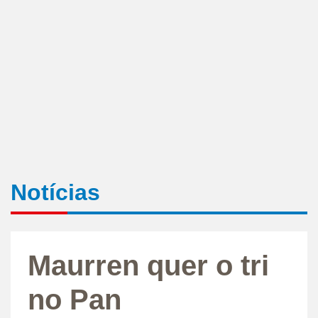
Notícias
Maurren quer o tri
no Pan