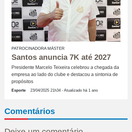
PATROCINADORA MÁSTER
Santos anuncia 7K até 2027
Presidente Marcelo Teixeira celebrou a chegada da
empresa ao lado do clube e destacou a sintonia de
propósitos
Esporte
23/04/2025 21h34
- Atualizado há 1 ano
Comentários
Deixe um comentário