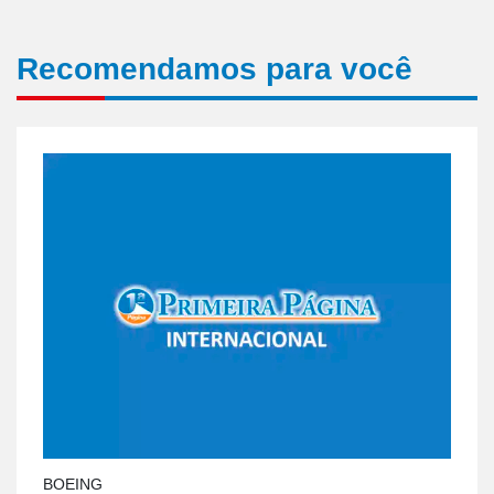
Recomendamos para você
BOEING