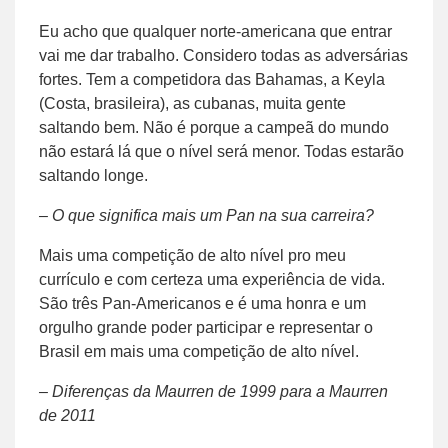
Eu acho que qualquer norte-americana que entrar
vai me dar trabalho. Considero todas as adversárias
fortes. Tem a competidora das Bahamas, a Keyla
(Costa, brasileira), as cubanas, muita gente
saltando bem. Não é porque a campeã do mundo
não estará lá que o nível será menor. Todas estarão
saltando longe.
– O que significa mais um Pan na sua carreira?
Mais uma competição de alto nível pro meu
currículo e com certeza uma experiência de vida.
São três Pan-Americanos e é uma honra e um
orgulho grande poder participar e representar o
Brasil em mais uma competição de alto nível.
– Diferenças da Maurren de 1999 para a Maurren
de 2011