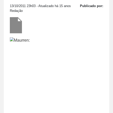
13/10/2011 23h03
- Atualizado há 15 anos
Publicado por:
Redação