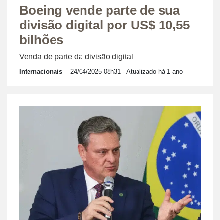
Boeing vende parte de sua
divisão digital por US$ 10,55
bilhões
Venda de parte da divisão digital
Internacionais
24/04/2025 08h31
- Atualizado há 1 ano