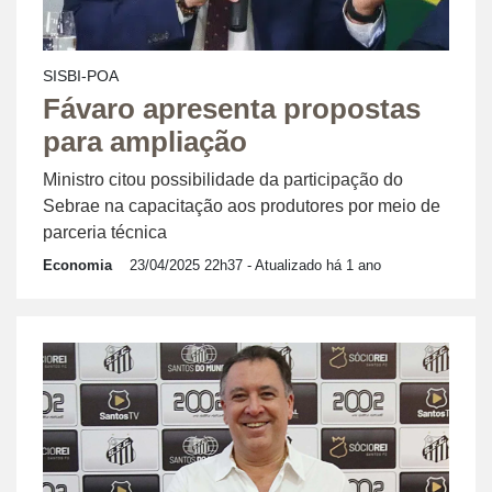
SISBI-POA
Fávaro apresenta propostas
para ampliação
Ministro citou possibilidade da participação do
Sebrae na capacitação aos produtores por meio de
parceria técnica
Economia
23/04/2025 22h37
- Atualizado há 1 ano