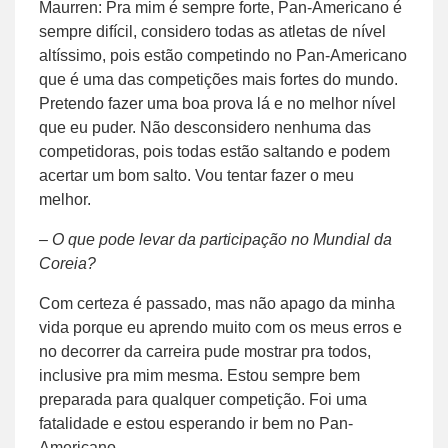
Maurren: Pra mim é sempre forte, Pan-Americano é
sempre difícil, considero todas as atletas de nível
altíssimo, pois estão competindo no Pan-Americano
que é uma das competições mais fortes do mundo.
Pretendo fazer uma boa prova lá e no melhor nível
que eu puder. Não desconsidero nenhuma das
competidoras, pois todas estão saltando e podem
acertar um bom salto. Vou tentar fazer o meu
melhor.
– O que pode levar da participação no Mundial da
Coreia?
Com certeza é passado, mas não apago da minha
vida porque eu aprendo muito com os meus erros e
no decorrer da carreira pude mostrar pra todos,
inclusive pra mim mesma. Estou sempre bem
preparada para qualquer competição. Foi uma
fatalidade e estou esperando ir bem no Pan-
Americano.