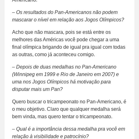
– Os resultados do Pan-Americanos não podem
mascarar o nível em relação aos Jogos Olímpicos?
Acho que não mascara, pois se está entre os
melhores das Américas você pode chegar a uma
final olímpica brigando de igual pra igual com todas
as outras, como já aconteceu comigo.
– Depois de duas medalhas no Pan-Americano
(Winnipeg em 1999 e Rio de Janeiro em 2007) e
uma nos Jogos Olímpicos há motivação para
disputar mais um Pan?
Quero buscar o tricampeonato no Pan-Americano, é
o meu objetivo. Claro que qualquer medalha será
bem vinda, mas quero tentar o tricampeonato.
– Qual é a importância dessa medalha pra você em
relação à visibilidade e patrocínio?