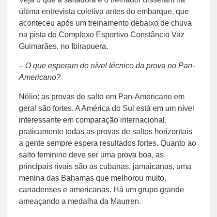
última entrevista coletiva antes do embarque, que
aconteceu após um treinamento debaixo de chuva
na pista do Complexo Esportivo Constâncio Vaz
Guimarães, no Ibirapuera.
– O que esperam do nível técnico da prova no Pan-
Americano?
Nélio: as provas de salto em Pan-Americano em
geral são fortes. A América do Sul está em um nível
interessante em comparação internacional,
praticamente todas as provas de saltos horizontais
a gente sempre espera resultados fortes. Quanto ao
salto feminino deve ser uma prova boa, as
principais rivais são as cubanas, jamaicanas, uma
menina das Bahamas que melhorou muito,
canadenses e americanas. Há um grupo grande
ameaçando a medalha da Maurren.