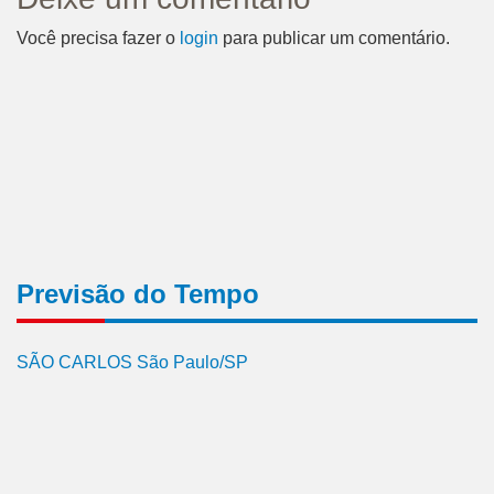
Você precisa fazer o
login
para publicar um comentário.
Previsão do Tempo
SÃO CARLOS São Paulo/SP