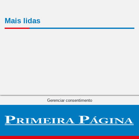
Mais lidas
Gerenciar consentimento