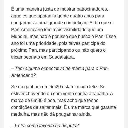
É uma maneira justa de mostrar patrocinadores,
aqueles que apoiam a gente quatro anos para
chegarmos a uma grande competição. Acho que o
Pan-Americano tem mais visibilidade que um
Mundial, mas não é por isso que busco o Pan. Esse
ano foi uma prioridade, pois talvez participe do
próximo Pan, mas participando ou não quero o
tricampeonato em Guadalajara.
– Tem alguma expectativa de marca para o Pan-
Americano?
Se eu ganhar com 6m20 estarei muito feliz. Se
estiver chovendo ou com vento contra atrapalha. A
marca de 6m80 é boa, mas acho que tenho
condições de saltar mais. É uma marca que garante
medalha, mas não dá pra ganhar ainda.
– Entra como favorita na disputa?