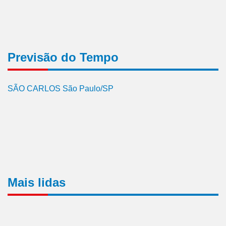
Previsão do Tempo
SÃO CARLOS São Paulo/SP
Mais lidas