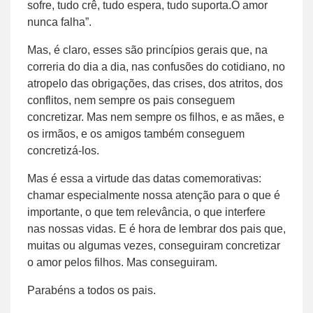
sofre, tudo crê, tudo espera, tudo suporta.O amor
nunca falha”.
Mas, é claro, esses são princípios gerais que, na
correria do dia a dia, nas confusões do cotidiano, no
atropelo das obrigações, das crises, dos atritos, dos
conflitos, nem sempre os pais conseguem
concretizar. Mas nem sempre os filhos, e as mães, e
os irmãos, e os amigos também conseguem
concretizá-los.
Mas é essa a virtude das datas comemorativas:
chamar especialmente nossa atenção para o que é
importante, o que tem relevância, o que interfere
nas nossas vidas. E é hora de lembrar dos pais que,
muitas ou algumas vezes, conseguiram concretizar
o amor pelos filhos. Mas conseguiram.
Parabéns a todos os pais.