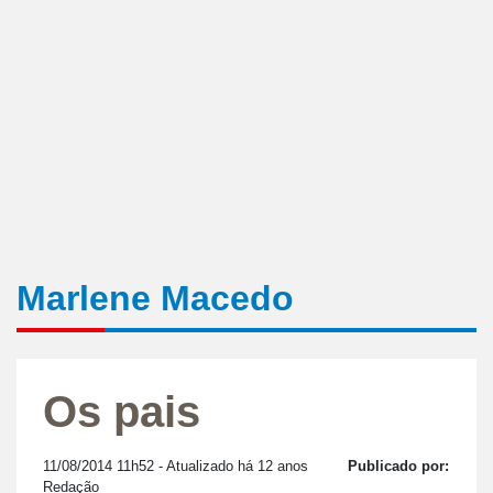
Marlene Macedo
Os pais
11/08/2014 11h52
- Atualizado há 12 anos
Publicado por:
Redação