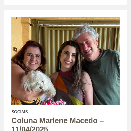
SOCIAIS
Coluna Marlene Macedo –
11/04/2025