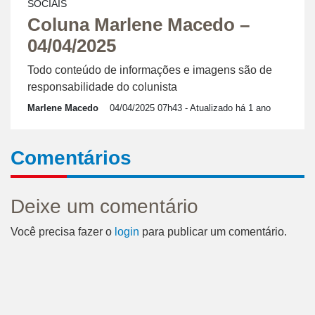
SOCIAIS
Coluna Marlene Macedo –
04/04/2025
Todo conteúdo de informações e imagens são de
responsabilidade do colunista
Marlene Macedo
04/04/2025 07h43
- Atualizado há 1 ano
Comentários
Deixe um comentário
Você precisa fazer o
login
para publicar um comentário.