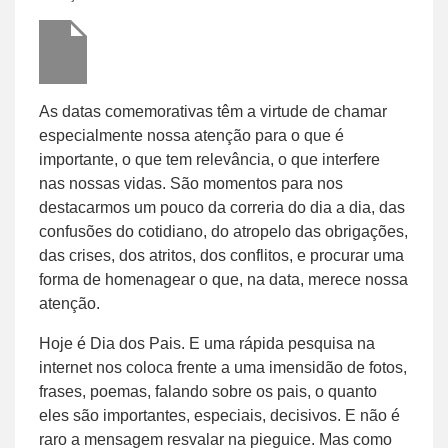
As datas comemorativas têm a virtude de chamar
especialmente nossa atenção para o que é
importante, o que tem relevância, o que interfere
nas nossas vidas. São momentos para nos
destacarmos um pouco da correria do dia a dia, das
confusões do cotidiano, do atropelo das obrigações,
das crises, dos atritos, dos conflitos, e procurar uma
forma de homenagear o que, na data, merece nossa
atenção.
Hoje é Dia dos Pais. E uma rápida pesquisa na
internet nos coloca frente a uma imensidão de fotos,
frases, poemas, falando sobre os pais, o quanto
eles são importantes, especiais, decisivos. E não é
raro a mensagem resvalar na pieguice. Mas como