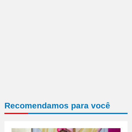
Recomendamos para você