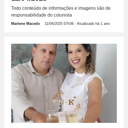
Todo conteúdo de informações e imagens são de
responsabilidade do colunista
Marlene Macedo
11/04/2025 07h36
- Atualizado há 1 ano