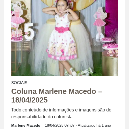
SOCIAIS
Coluna Marlene Macedo –
18/04/2025
Todo conteúdo de informações e imagens são de
responsabilidade do colunista
Marlene Macedo
18/04/2025 07h37
- Atualizado há 1 ano