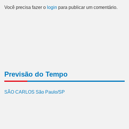
Você precisa fazer o
login
para publicar um comentário.
Previsão do Tempo
SÃO CARLOS São Paulo/SP