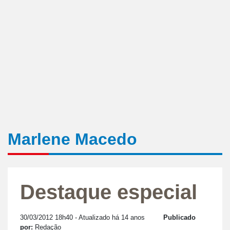
Marlene Macedo
Destaque especial
30/03/2012 18h40
- Atualizado há 14 anos
Publicado
por:
Redação