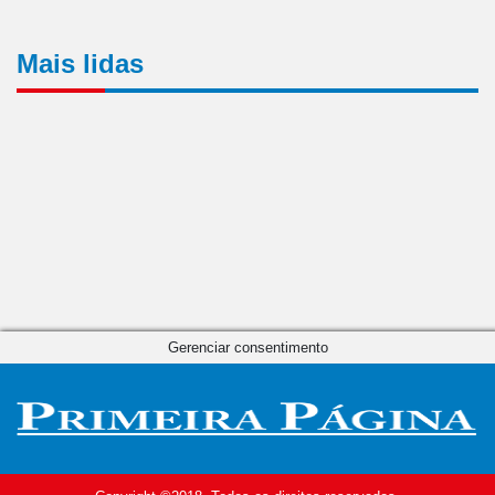
Mais lidas
Gerenciar consentimento