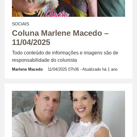
SOCIAIS
Coluna Marlene Macedo –
11/04/2025
Todo conteúdo de informações e imagens são de
responsabilidade do colunista
Marlene Macedo
11/04/2025 07h36
- Atualizado há 1 ano