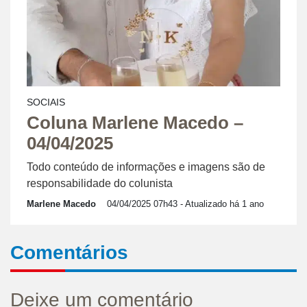
SOCIAIS
Coluna Marlene Macedo –
04/04/2025
Todo conteúdo de informações e imagens são de
responsabilidade do colunista
Marlene Macedo
04/04/2025 07h43
- Atualizado há 1 ano
Comentários
Deixe um comentário