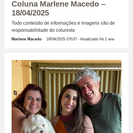
Coluna Marlene Macedo –
18/04/2025
Todo conteúdo de informações e imagens são de
responsabilidade do colunista
Marlene Macedo
18/04/2025 07h37
- Atualizado há 1 ano