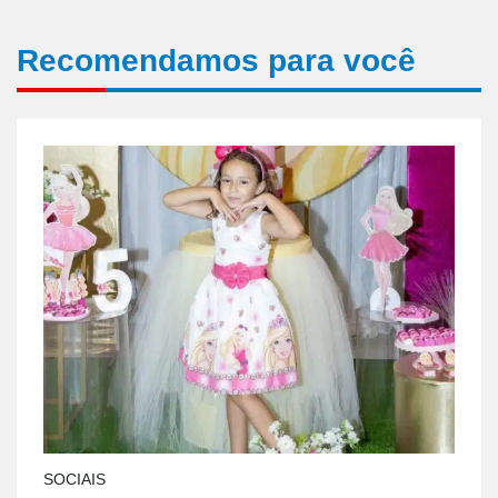
Recomendamos para você
SOCIAIS