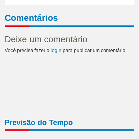
Comentários
Deixe um comentário
Você precisa fazer o
login
para publicar um comentário.
Previsão do Tempo