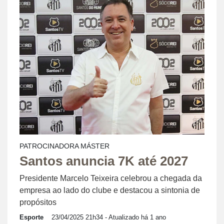
PATROCINADORA MÁSTER
Santos anuncia 7K até 2027
Presidente Marcelo Teixeira celebrou a chegada da
empresa ao lado do clube e destacou a sintonia de
propósitos
Esporte
23/04/2025 21h34
- Atualizado há 1 ano