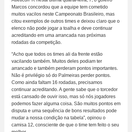
Marcos concordou que a equipe tem cometido
muitos vacilos neste Campeonato Brasileiro, mas
citou exemplos de outros times e deixou claro que o
elenco não pode jogar a toalha e deve continuar
acreditando em uma arrancada nas próximas
rodadas da competição.
“Acho que todos os times ali da frente estão
vacilando também. Muitos deles podiam ter
arrancado e também perderam pontos importantes.
Não é privilégio só do Palmeiras perder pontos.
Como ainda faltam 16 rodadas, precisamos
continuar acreditando. A gente sabe que o torcedor
está cansado de ouvir isso, mas só nós jogadores
podemos fazer alguma coisa. São muitos pontos em
disputa e uma sequência de bons resultados pode
mudar a nossa condição na tabela”, opinou o
camisa 12, consciente de que o time tem feito o seu
melhor.