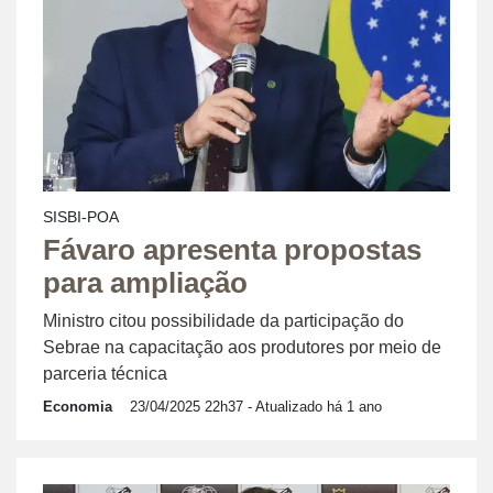
SISBI-POA
Fávaro apresenta propostas
para ampliação
Ministro citou possibilidade da participação do
Sebrae na capacitação aos produtores por meio de
parceria técnica
Economia
23/04/2025 22h37
- Atualizado há 1 ano