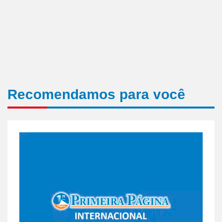
Recomendamos para você