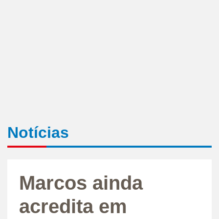
Notícias
Marcos ainda
acredita em