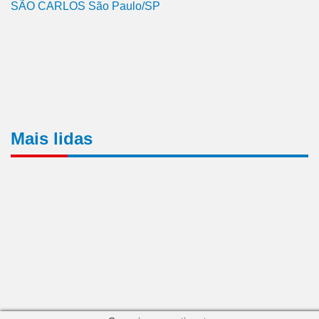
SÃO CARLOS São Paulo/SP
Mais lidas