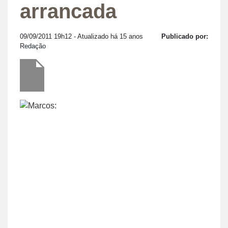
arrancada
09/09/2011 19h12
- Atualizado há 15 anos
Publicado por:
Redação