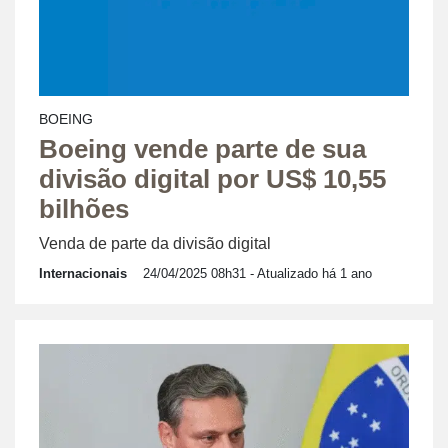
BOEING
Boeing vende parte de sua
divisão digital por US$ 10,55
bilhões
Venda de parte da divisão digital
Internacionais
24/04/2025 08h31
- Atualizado há 1 ano