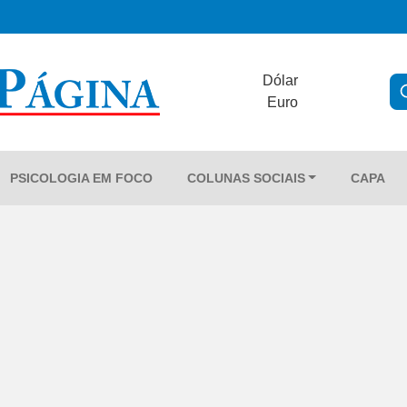
Dólar
Euro
PSICOLOGIA EM FOCO
COLUNAS SOCIAIS
CAPA