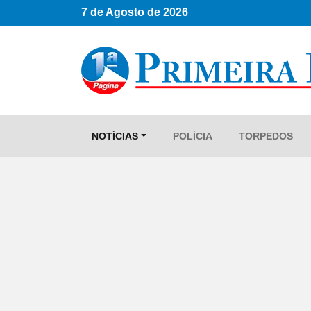
7 de Agosto de 2026
NOTÍCIAS
POLÍCIA
TORPEDOS