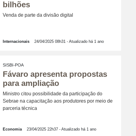
bilhões
Venda de parte da divisão digital
Internacionais
24/04/2025 08h31
- Atualizado há 1 ano
SISBI-POA
Fávaro apresenta propostas
para ampliação
Ministro citou possibilidade da participação do
Sebrae na capacitação aos produtores por meio de
parceria técnica
Economia
23/04/2025 22h37
- Atualizado há 1 ano