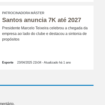
PATROCINADORA MÁSTER
Santos anuncia 7K até 2027
Presidente Marcelo Teixeira celebrou a chegada da
empresa ao lado do clube e destacou a sintonia de
propósitos
Esporte
23/04/2025 21h34
- Atualizado há 1 ano
mentário.