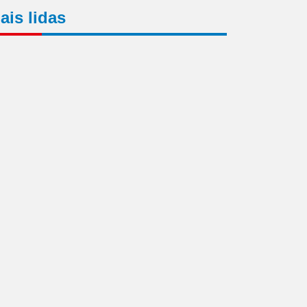
ais lidas