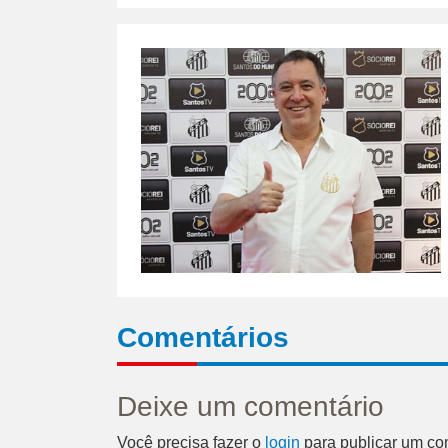
Comentários
Deixe um comentário
Você precisa fazer o
login
para publicar um co