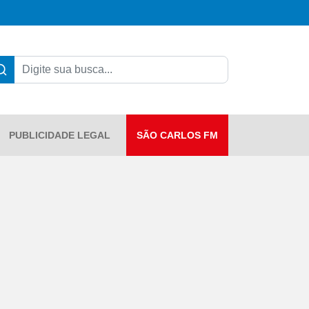
PUBLICIDADE LEGAL
SÃO CARLOS FM