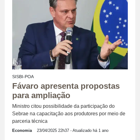
SISBI-POA
Fávaro apresenta propostas
para ampliação
Ministro citou possibilidade da participação do
Sebrae na capacitação aos produtores por meio de
parceria técnica
Economia
23/04/2025 22h37
- Atualizado há 1 ano