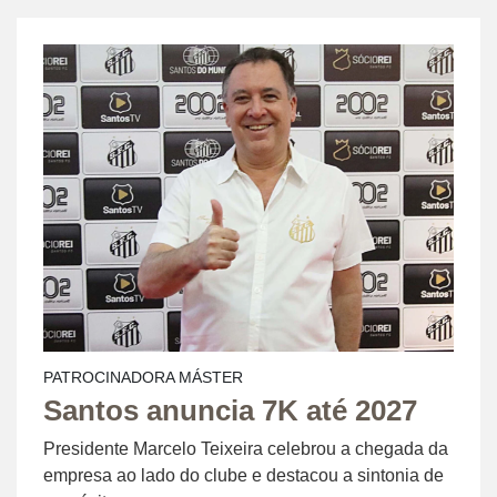
PATROCINADORA MÁSTER
Santos anuncia 7K até 2027
Presidente Marcelo Teixeira celebrou a chegada da
empresa ao lado do clube e destacou a sintonia de