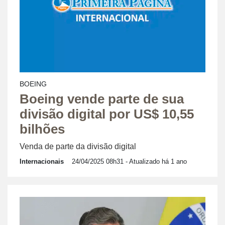
BOEING
Boeing vende parte de sua
divisão digital por US$ 10,55
bilhões
Venda de parte da divisão digital
Internacionais
24/04/2025 08h31
- Atualizado há 1 ano