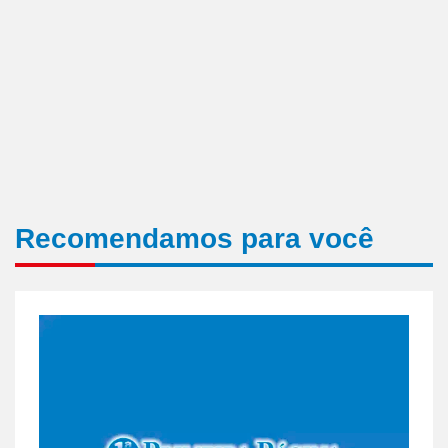
Recomendamos para você