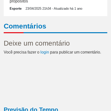
propósitos
Esporte
23/04/2025 21h34
- Atualizado há 1 ano
Comentários
Deixe um comentário
Você precisa fazer o
login
para publicar um comentário.
Previsão do Tempo