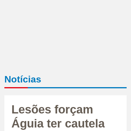
Notícias
Lesões forçam
Águia ter cautela