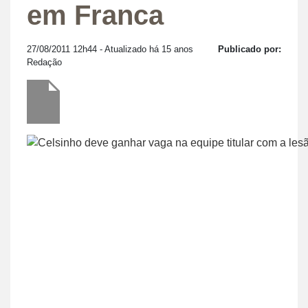
em Franca
27/08/2011 12h44
- Atualizado há 15 anos
Publicado por:
Redação