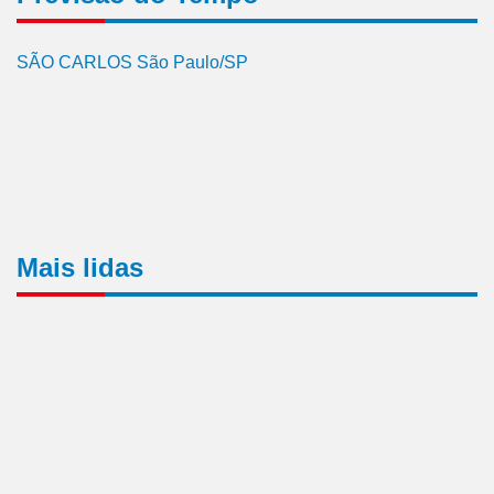
SÃO CARLOS São Paulo/SP
Mais lidas